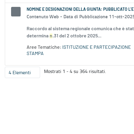
NOMINE E DESIGNAZIONI DELLA GIUNTA: PUBBLICATO L’E
Contenuto Web -
Data di Pubblicazione 11-ott-202
Raccordo al sistema regionale comunica che è stata
determina
n
.31 del 2 ottobre 2025...
Aree Tematiche:
ISTITUZIONE E PARTECIPAZIONE
STAMPA
Mostrati 1 - 4 su 364 risultati.
4 Elementi
Per pagina