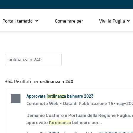
Portali tematici
Come fare per
Vivi la Puglia
ordinanza n 240
364 Risultati per
Approvata
l'ordinanza
balneare 2023
Contenuto Web -
Data di Pubblicazione 15-mag-20
Demanio Costiero e Portuale della Regione Puglia,
approvato
l'ordinanza
balneare per...