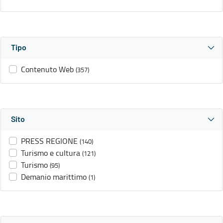
Tipo
Contenuto Web
(357)
Sito
PRESS REGIONE
(140)
Turismo e cultura
(121)
Turismo
(95)
Demanio marittimo
(1)