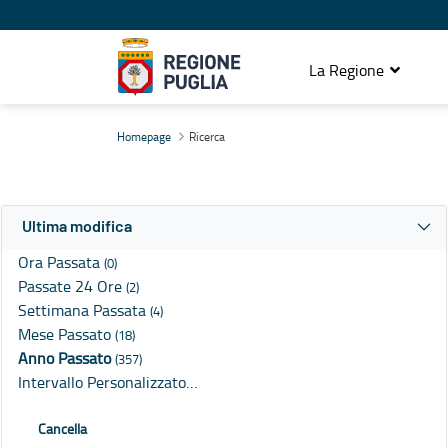
La Regione
Ricerca
Homepage
Ricerca
Ultima modifica
Ora Passata
(0)
Passate 24 Ore
(2)
Settimana Passata
(4)
Mese Passato
(18)
Anno Passato
(357)
Intervallo Personalizzato…
Cancella