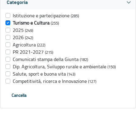
Categoria
Istituzione e partecipazione
(285)
Turismo e Cultura
(255)
2025
(249)
2026
(242)
Agricoltura
(222)
PR 2021-2027
(215)
Comunicati stampa della Giunta
(182)
Dip. Agricoltura, Sviluppo rurale e ambientale
(150)
Salute, sport e buona vita
(143)
Competitività, ricerca e Innovazione
(127)
Cancella