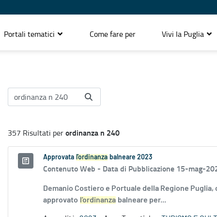
Portali tematici
Come fare per
Vivi la Puglia
ordinanza n 240
357 Risultati per
Approvata
l'ordinanza
balneare 2023
Contenuto Web -
Data di Pubblicazione 15-mag-20
Demanio Costiero e Portuale della Regione Puglia,
approvato
l'ordinanza
balneare per...