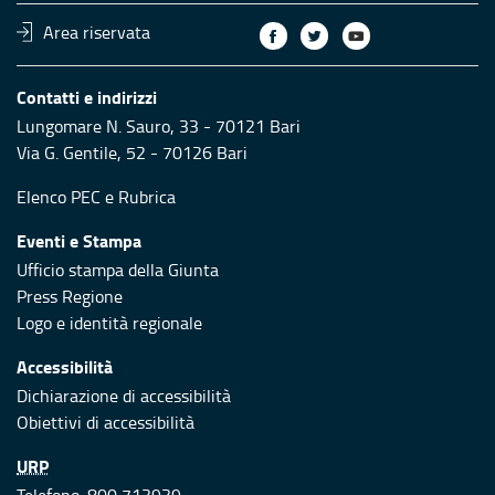
Area riservata
Contatti e indirizzi
Lungomare N. Sauro, 33 - 70121 Bari
Via G. Gentile, 52 - 70126 Bari
Elenco PEC
e
Rubrica
Eventi e Stampa
Ufficio stampa della Giunta
Press Regione
Logo e identità regionale
Accessibilità
Dichiarazione di accessibilità
Obiettivi di accessibilità
URP