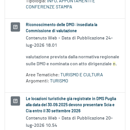
Tipologia:
INFO, APPUNTAMENTI E
CONFERENZE STAMPA
Riconoscimento delle DMO: insediata la
Commissione di valutazione
Contenuto Web -
Data di Pubblicazione 24-
lug-2026 18.01
valutazione prevista dalla normativa regionale
sulle DMO e nominata con atto dirigenziale
n
.
Aree Tematiche:
TURISMO E CULTURA
Argomenti:
TURISMO
Le locazioni turistiche già registrate in DMS Puglia
alla data del 30.09.2025 devono presentare Scia e
Cia entro il 30 settembre 2026
Contenuto Web -
Data di Pubblicazione 20-
lug-2026 10.54