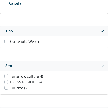
Cancella
Tipo
Contenuto Web
(17)
Sito
Turismo e cultura
(6)
PRESS REGIONE
(6)
Turismo
(5)