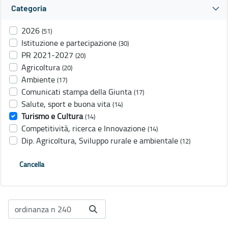
Categoria
2026
(51)
Istituzione e partecipazione
(30)
PR 2021-2027
(20)
Agricoltura
(20)
Ambiente
(17)
Comunicati stampa della Giunta
(17)
Salute, sport e buona vita
(14)
Turismo e Cultura
(14)
Competitività, ricerca e Innovazione
(14)
Dip. Agricoltura, Sviluppo rurale e ambientale
(12)
Cancella