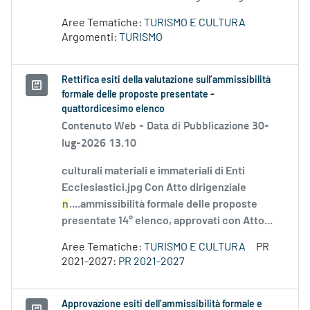
Aree Tematiche:
TURISMO E CULTURA
Argomenti:
TURISMO
Rettifica esiti della valutazione sull’ammissibilità
formale delle proposte presentate -
quattordicesimo elenco
Contenuto Web -
Data di Pubblicazione 30-
lug-2026 13.10
culturali materiali e immateriali di Enti
Ecclesiastici.jpg Con Atto dirigenziale
n
....ammissibilità formale delle proposte
presentate 14° elenco, approvati con Atto...
Aree Tematiche:
TURISMO E CULTURA
PR
2021-2027:
PR 2021-2027
Approvazione esiti dell’ammissibilità formale e