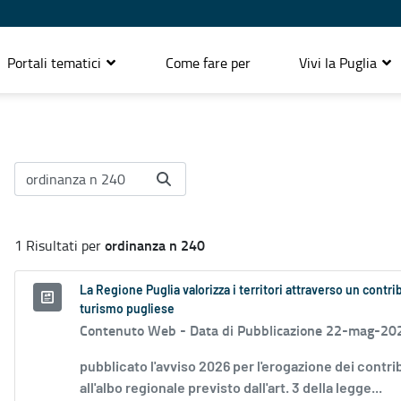
Portali tematici
Come fare per
Vivi la Puglia
ordinanza n 240
1 Risultati per
La Regione Puglia valorizza i territori attraverso un contr
turismo pugliese
Contenuto Web -
Data di Pubblicazione 22-mag-20
pubblicato l'avviso 2026 per l'erogazione dei contri
all'albo regionale previsto dall'art. 3 della legge...