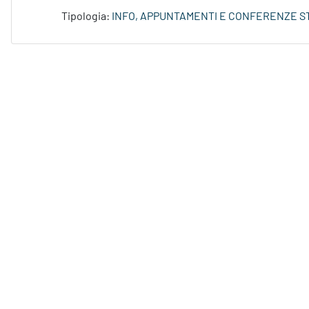
Tipologia:
INFO, APPUNTAMENTI E CONFERENZE S