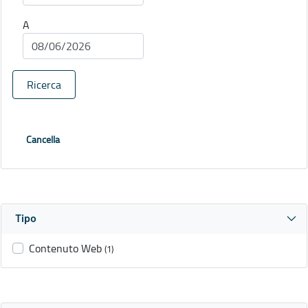
A
Ricerca
Cancella
Tipo
Contenuto Web
(1)