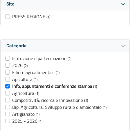
Sito
PRESS REGIONE
(1)
Categoria
Istituzione e partecipazione
(2)
2026
(2)
Filiere agroalimentari
(1)
Apicoltura
(1)
Info, appuntamenti e conferenze stampa
(1)
Agricoltura
(1)
Competitività, ricerca e Innovazione
(1)
Dip. Agricoltura, Sviluppo rurale e ambientale
(1)
Artigianato
(1)
2025 - 2026
(1)