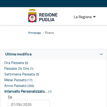
La Regione
Ricerca
Homepage
Ricerca
Ultima modifica
Ora Passata
(0)
Passate 24 Ore
(1)
Settimana Passata
(5)
Mese Passato
(17)
Anno Passato
(356)
Intervallo Personalizzato…
(1)
Da