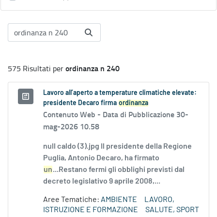
ordinanza n 240
575 Risultati per
Lavoro all’aperto a temperature climatiche elevate:
presidente Decaro firma
ordinanza
Contenuto Web -
Data di Pubblicazione 30-
mag-2026 10.58
null caldo (3).jpg Il presidente della Regione
Puglia, Antonio Decaro, ha firmato
un
...Restano fermi gli obblighi previsti dal
decreto legislativo 9 aprile 2008,...
Aree Tematiche:
AMBIENTE
LAVORO,
ISTRUZIONE E FORMAZIONE
SALUTE, SPORT