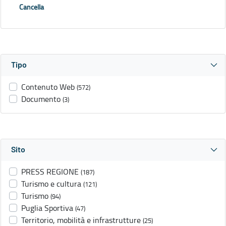
Cancella
Tipo
Contenuto Web
(572)
Documento
(3)
Sito
PRESS REGIONE
(187)
Turismo e cultura
(121)
Turismo
(94)
Puglia Sportiva
(47)
Territorio, mobilità e infrastrutture
(25)