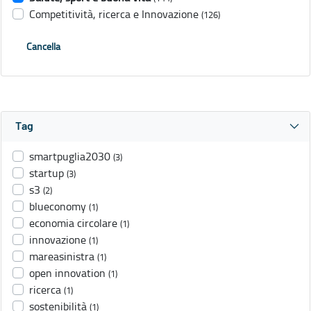
Competitività, ricerca e Innovazione
(126)
Cancella
Tag
smartpuglia2030
(3)
startup
(3)
s3
(2)
blueconomy
(1)
economia circolare
(1)
innovazione
(1)
mareasinistra
(1)
open innovation
(1)
ricerca
(1)
sostenibilità
(1)