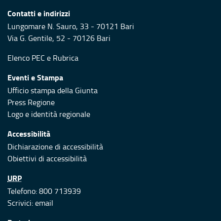
Contatti e indirizzi
Lungomare N. Sauro, 33 - 70121 Bari
Via G. Gentile, 52 - 70126 Bari
Elenco PEC
e
Rubrica
Eventi e Stampa
Ufficio stampa della Giunta
Press Regione
Logo e identità regionale
Accessibilità
Dichiarazione di accessibilità
Obiettivi di accessibilità
URP
Telefono: 800 713939
Scrivici:
email