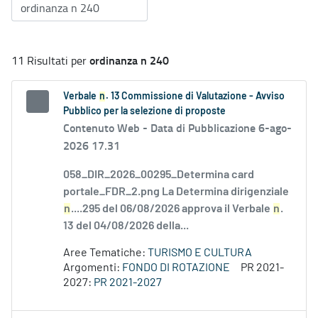
ordinanza n 240
11 Risultati per
Verbale
n
. 13 Commissione di Valutazione - Avviso
Pubblico per la selezione di proposte
Contenuto Web -
Data di Pubblicazione 6-ago-
2026 17.31
058_DIR_2026_00295_Determina card
portale_FDR_2.png La Determina dirigenziale
n
....295 del 06/08/2026 approva il Verbale
n
.
13 del 04/08/2026 della...
Aree Tematiche:
TURISMO E CULTURA
Argomenti:
FONDO DI ROTAZIONE
PR 2021-
2027:
PR 2021-2027