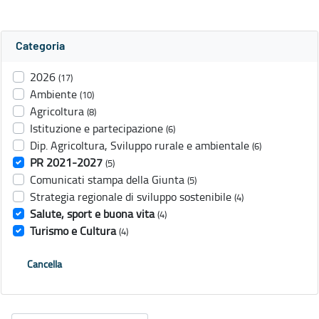
Categoria
2026
(17)
Ambiente
(10)
Agricoltura
(8)
Istituzione e partecipazione
(6)
Dip. Agricoltura, Sviluppo rurale e ambientale
(6)
PR 2021-2027
(5)
Comunicati stampa della Giunta
(5)
Strategia regionale di sviluppo sostenibile
(4)
Salute, sport e buona vita
(4)
Turismo e Cultura
(4)
Cancella