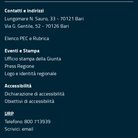
Contatti e indirizzi
Lungomare N. Sauro, 33 - 70121 Bari
Via G. Gentile, 52 - 70126 Bari
Elenco PEC
e
Rubrica
Eventi e Stampa
Ufficio stampa della Giunta
Press Regione
Logo e identità regionale
Accessibilità
Dichiarazione di accessibilità
Obiettivi di accessibilità
URP
Telefono: 800 713939
Scrivici:
email