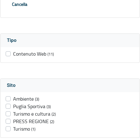
Cancella
Tipo
Contenuto Web
(11)
Sito
Ambiente
(3)
Puglia Sportiva
(3)
Turismo e cultura
(2)
PRESS REGIONE
(2)
Turismo
(1)