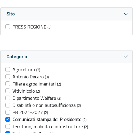
Sito
PRESS REGIONE
(3)
Categoria
Agricoltura
(3)
Antonio Decaro
(3)
Filiere agroalimentari
(2)
Vitivinicolo
(2)
Dipartimento Welfare
(2)
Disabilità e non autosufficienza
(2)
PR 2021-2027
(2)
Comunicati stampa del Presidente
(2)
Territorio, mobilità e infrastrutture
(2)