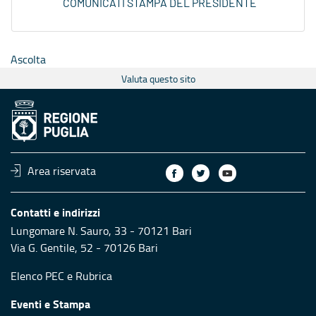
COMUNICATI STAMPA DEL PRESIDENTE
Ascolta
Valuta questo sito
Area riservata
Contatti e indirizzi
Lungomare N. Sauro, 33 - 70121 Bari
Via G. Gentile, 52 - 70126 Bari
Elenco PEC
e
Rubrica
Eventi e Stampa