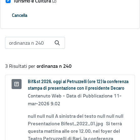
Turismo e Cultura
(2)
Cancella
ordinanza n 240
3 Risultati per
Bif&st 2026, oggi al Petruzzelli (ore 12) la conferenza
stampa di presentazione con il presidente Decaro
Contenuto Web -
Data di Pubblicazione 11-
mar-2026 9.02
null null null A sinistra del testo null null null
Presentazione Bifest_2022_01.jpg Si terrà
questa mattina alle ore 12.00, nel foyer del
Teatro Petruzzelli di Bari, la conferenza