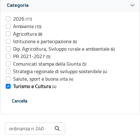
Categoria
2026
(17)
Ambiente
(10)
Agricoltura
(8)
Istituzione e partecipazione
(6)
Dip. Agricoltura, Sviluppo rurale e ambientale
(6)
PR 2021-2027
(5)
Comunicati stampa della Giunta
(5)
Strategia regionale di sviluppo sostenibile
(4)
Salute, sport e buona vita
(4)
Turismo e Cultura
(4)
Cancella