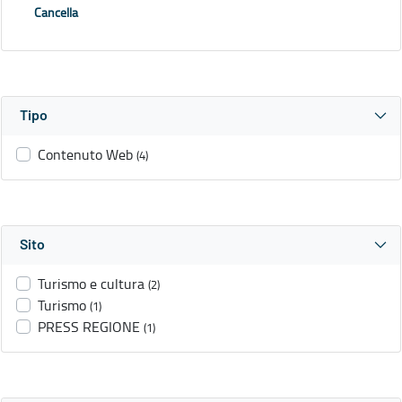
Cancella
Tipo
Contenuto Web
(4)
Sito
Turismo e cultura
(2)
Turismo
(1)
PRESS REGIONE
(1)