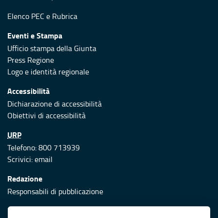
Elenco PEC
e
Rubrica
Eventi e Stampa
Ufficio stampa della Giunta
Press Regione
Logo e identità regionale
Accessibilità
Dichiarazione di accessibilità
Obiettivi di accessibilità
URP
Telefono: 800 713939
Scrivici:
email
Redazione
Responsabili di pubblicazione
Protezione civile