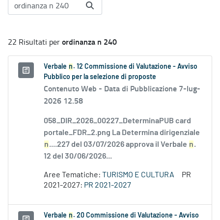
ordinanza n 240
22 Risultati per
Verbale
n
. 12 Commissione di Valutazione - Avviso
Pubblico per la selezione di proposte
Contenuto Web -
Data di Pubblicazione 7-lug-
2026 12.58
058_DIR_2026_00227_DeterminaPUB card
portale_FDR_2.png La Determina dirigenziale
n
....227 del 03/07/2026 approva il Verbale
n
.
12 del 30/06/2026...
Aree Tematiche:
TURISMO E CULTURA
PR
2021-2027:
PR 2021-2027
Verbale
n
. 20 Commissione di Valutazione - Avviso