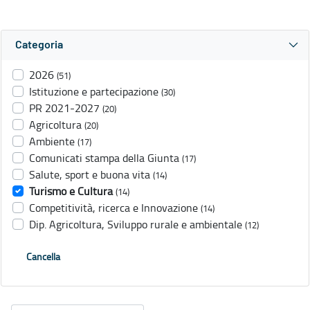
Categoria
2026
(51)
Istituzione e partecipazione
(30)
PR 2021-2027
(20)
Agricoltura
(20)
Ambiente
(17)
Comunicati stampa della Giunta
(17)
Salute, sport e buona vita
(14)
Turismo e Cultura
(14)
Competitività, ricerca e Innovazione
(14)
Dip. Agricoltura, Sviluppo rurale e ambientale
(12)
Cancella