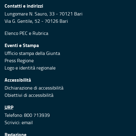
Contatti e indirizzi
Lungomare N. Sauro, 33 - 70121 Bari
Via G. Gentile, 52 - 70126 Bari
Elenco PEC
e
Rubrica
Eventi e Stampa
Ufficio stampa della Giunta
Press Regione
Logo e identità regionale
Accessibilità
Dichiarazione di accessibilità
Obiettivi di accessibilità
URP
Telefono: 800 713939
Scrivici:
email
Redazione