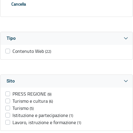
Cancella
Tipo
Contenuto Web
(22)
Sito
PRESS REGIONE
(9)
Turismo e cultura
(6)
Turismo
(5)
Istituzione e partecipazione
(1)
Lavoro, istruzione e formazione
(1)