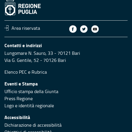
Area riservata
Contatti e indirizzi
Lungomare N. Sauro, 33 - 70121 Bari
Via G. Gentile, 52 - 70126 Bari
Elenco PEC
e
Rubrica
Eventi e Stampa
Ufficio stampa della Giunta
Press Regione
Logo e identità regionale
Accessibilità
Dichiarazione di accessibilità