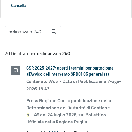
Cancella
ordinanza n 240
20 Risultati per
CSR 2023-2027: aperti i termini per partecipare
all'Avviso dell'Intervento SRD01.05 generalista
Contenuto Web -
Data di Pubblicazione 7-ago-
2026 13.43
Press Regione Con la pubblicazione della
Determinazione dell’Autorità di Gestione
n
....49 del 24 luglio 2026, sul Bollettino
Ufficiale della Regione Puglia...