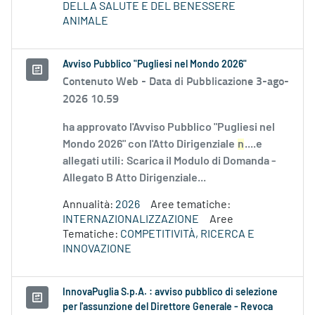
DELLA SALUTE E DEL BENESSERE
ANIMALE
Avviso Pubblico "Pugliesi nel Mondo 2026"
Contenuto Web -
Data di Pubblicazione 3-ago-
2026 10.59
ha approvato l'Avviso Pubblico "Pugliesi nel
Mondo 2026" con l'Atto Dirigenziale
n
....e
allegati utili: Scarica il Modulo di Domanda -
Allegato B Atto Dirigenziale...
Annualità:
2026
Aree tematiche:
INTERNAZIONALIZZAZIONE
Aree
Tematiche:
COMPETITIVITÀ, RICERCA E
INNOVAZIONE
InnovaPuglia S.p.A. : avviso pubblico di selezione
per l'assunzione del Direttore Generale - Revoca