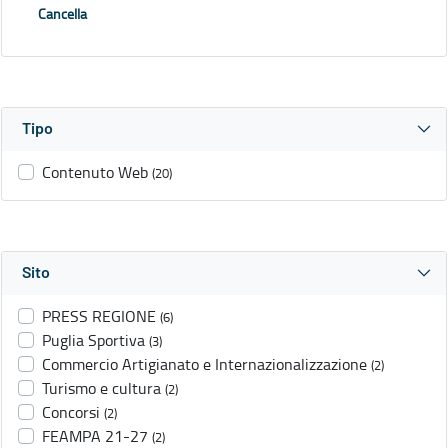
Cancella
Tipo
Contenuto Web
(20)
Sito
PRESS REGIONE
(6)
Puglia Sportiva
(3)
Commercio Artigianato e Internazionalizzazione
(2)
Turismo e cultura
(2)
Concorsi
(2)
FEAMPA 21-27
(2)