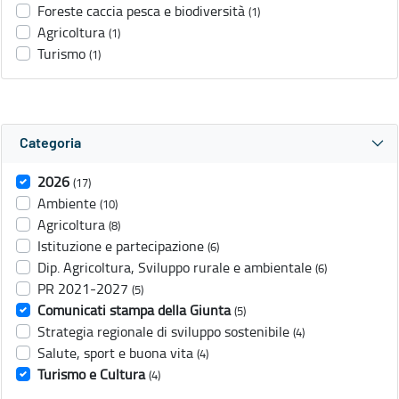
Foreste caccia pesca e biodiversità
(1)
Agricoltura
(1)
Turismo
(1)
Categoria
2026
(17)
Ambiente
(10)
Agricoltura
(8)
Istituzione e partecipazione
(6)
Dip. Agricoltura, Sviluppo rurale e ambientale
(6)
PR 2021-2027
(5)
Comunicati stampa della Giunta
(5)
Strategia regionale di sviluppo sostenibile
(4)
Salute, sport e buona vita
(4)
Turismo e Cultura
(4)