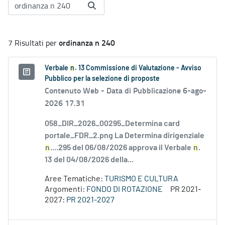
ordinanza n 240
7 Risultati per
Verbale
n
. 13 Commissione di Valutazione - Avviso
Pubblico per la selezione di proposte
Contenuto Web -
Data di Pubblicazione 6-ago-
2026 17.31
058_DIR_2026_00295_Determina card
portale_FDR_2.png La Determina dirigenziale
n
....295 del 06/08/2026 approva il Verbale
n
.
13 del 04/08/2026 della...
Aree Tematiche:
TURISMO E CULTURA
Argomenti:
FONDO DI ROTAZIONE
PR 2021-
2027:
PR 2021-2027