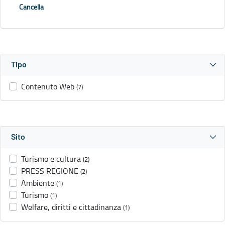
Cancella
Tipo
Contenuto Web
(7)
Sito
Turismo e cultura
(2)
PRESS REGIONE
(2)
Ambiente
(1)
Turismo
(1)
Welfare, diritti e cittadinanza
(1)