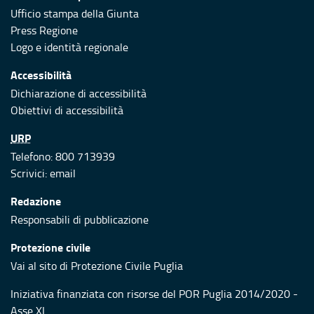
Ufficio stampa della Giunta
Press Regione
Logo e identità regionale
Accessibilità
Dichiarazione di accessibilità
Obiettivi di accessibilità
URP
Telefono: 800 713939
Scrivici:
email
Redazione
Responsabili di pubblicazione
Protezione civile
Vai al sito di Protezione Civile Puglia
Iniziativa finanziata con risorse del POR Puglia 2014/2020 -
Asse XI