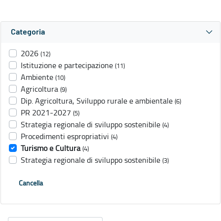
Categoria
2026
(12)
Istituzione e partecipazione
(11)
Ambiente
(10)
Agricoltura
(9)
Dip. Agricoltura, Sviluppo rurale e ambientale
(6)
PR 2021-2027
(5)
Strategia regionale di sviluppo sostenibile
(4)
Procedimenti espropriativi
(4)
Turismo e Cultura
(4)
Strategia regionale di sviluppo sostenibile
(3)
Cancella