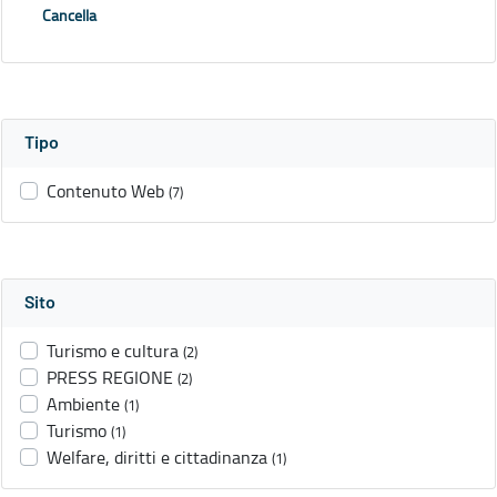
Cancella
Tipo
Contenuto Web
(7)
Sito
Turismo e cultura
(2)
PRESS REGIONE
(2)
Ambiente
(1)
Turismo
(1)
Welfare, diritti e cittadinanza
(1)