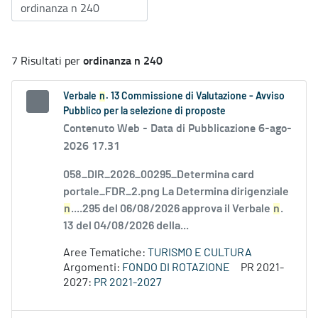
ordinanza n 240
7 Risultati per
Verbale
n
. 13 Commissione di Valutazione - Avviso
Pubblico per la selezione di proposte
Contenuto Web -
Data di Pubblicazione 6-ago-
2026 17.31
058_DIR_2026_00295_Determina card
portale_FDR_2.png La Determina dirigenziale
n
....295 del 06/08/2026 approva il Verbale
n
.
13 del 04/08/2026 della...
Aree Tematiche:
TURISMO E CULTURA
Argomenti:
FONDO DI ROTAZIONE
PR 2021-
2027:
PR 2021-2027