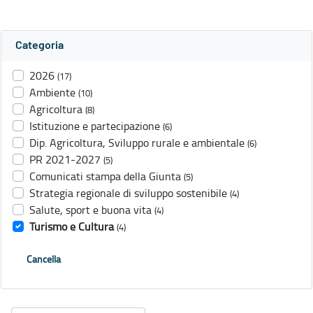
Categoria
2026
(17)
Ambiente
(10)
Agricoltura
(8)
Istituzione e partecipazione
(6)
Dip. Agricoltura, Sviluppo rurale e ambientale
(6)
PR 2021-2027
(5)
Comunicati stampa della Giunta
(5)
Strategia regionale di sviluppo sostenibile
(4)
Salute, sport e buona vita
(4)
Turismo e Cultura
(4)
Cancella