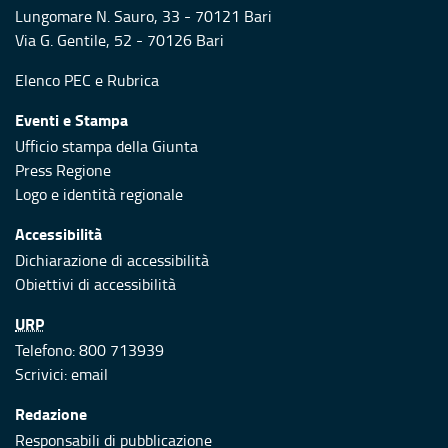
Lungomare N. Sauro, 33 - 70121 Bari
Via G. Gentile, 52 - 70126 Bari
Elenco PEC
e
Rubrica
Eventi e Stampa
Ufficio stampa della Giunta
Press Regione
Logo e identità regionale
Accessibilità
Dichiarazione di accessibilità
Obiettivi di accessibilità
URP
Telefono: 800 713939
Scrivici:
email
Redazione
Responsabili di pubblicazione