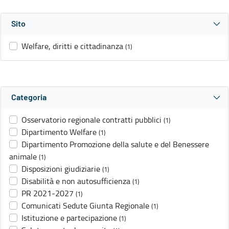
Sito
Welfare, diritti e cittadinanza
(1)
Categoria
Osservatorio regionale contratti pubblici
(1)
Dipartimento Welfare
(1)
Dipartimento Promozione della salute e del Benessere
animale
(1)
Disposizioni giudiziarie
(1)
Disabilità e non autosufficienza
(1)
PR 2021-2027
(1)
Comunicati Sedute Giunta Regionale
(1)
Istituzione e partecipazione
(1)