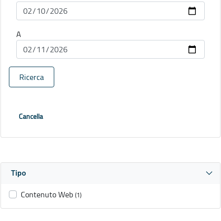
A
Ricerca
Cancella
Tipo
Contenuto Web
(1)