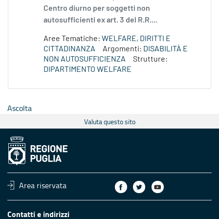
Centro diurno per soggetti non
autosufficienti ex art. 3 del R.R....
Aree Tematiche:
WELFARE, DIRITTI E
CITTADINANZA
Argomenti:
DISABILITÀ E
NON AUTOSUFFICIENZA
Strutture:
DIPARTIMENTO WELFARE
Ascolta
Valuta questo sito
Area riservata
Contatti e indirizzi