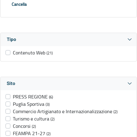
Cancella
Tipo
Contenuto Web
(21)
Sito
PRESS REGIONE
(6)
Puglia Sportiva
(3)
Commercio Artigianato e Internazionalizzazione
(2)
Turismo e cultura
(2)
Concorsi
(2)
FEAMPA 21-27
(2)