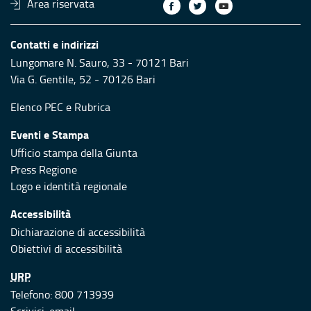
Area riservata
Contatti e indirizzi
Lungomare N. Sauro, 33 - 70121 Bari
Via G. Gentile, 52 - 70126 Bari
Elenco PEC
e
Rubrica
Eventi e Stampa
Ufficio stampa della Giunta
Press Regione
Logo e identità regionale
Accessibilità
Dichiarazione di accessibilità
Obiettivi di accessibilità
URP
Telefono: 800 713939