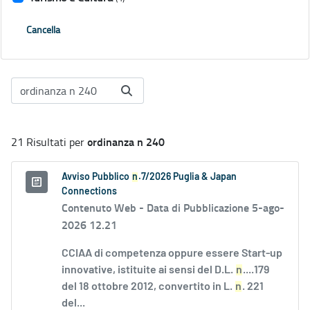
Cancella
ordinanza n 240
21 Risultati per
Avviso Pubblico
n
.7/2026 Puglia & Japan
Connections
Contenuto Web -
Data di Pubblicazione 5-ago-
2026 12.21
CCIAA di competenza oppure essere Start-up
innovative, istituite ai sensi del D.L.
n
....179
del 18 ottobre 2012, convertito in L.
n
. 221
del...