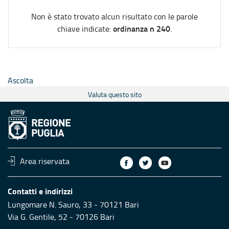
Non è stato trovato alcun risultato con le parole
ordinanza n 240
chiave indicate:
.
Ascolta
Valuta questo sito
Area riservata
Contatti e indirizzi
Lungomare N. Sauro, 33 - 70121 Bari
Via G. Gentile, 52 - 70126 Bari