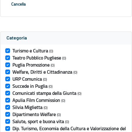
Cancella
Categoria
Turismo e Cultura
(0)
Teatro Pubblico Pugliese
(0)
Puglia Promozione
(0)
Welfare, Diritti e Cittadinanza
(0)
URP Comunica
(0)
Succede in Puglia
(0)
Comunicati stampa della Giunta
(0)
Apulia Film Commission
(0)
Silvia Miglietta
(0)
Dipartimento Welfare
(0)
Salute, sport e buona vita
(0)
Dip. Turismo, Economia della Cultura e Valorizzazione del