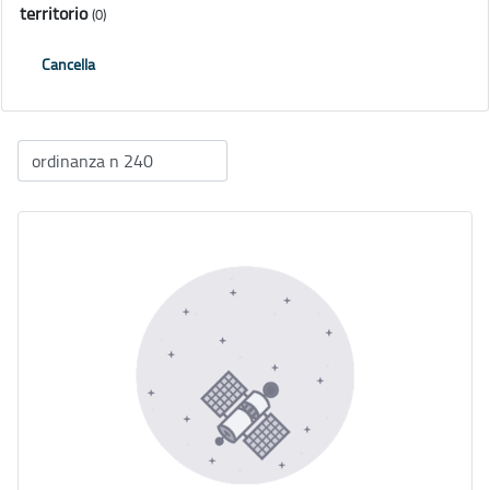
territorio
(0)
Cancella