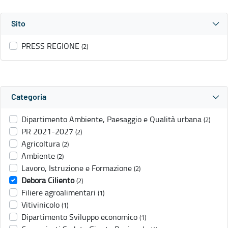
Sito
PRESS REGIONE
(2)
Categoria
Dipartimento Ambiente, Paesaggio e Qualità urbana
(2)
PR 2021-2027
(2)
Agricoltura
(2)
Ambiente
(2)
Lavoro, Istruzione e Formazione
(2)
Debora Ciliento
(2)
Filiere agroalimentari
(1)
Vitivinicolo
(1)
Dipartimento Sviluppo economico
(1)