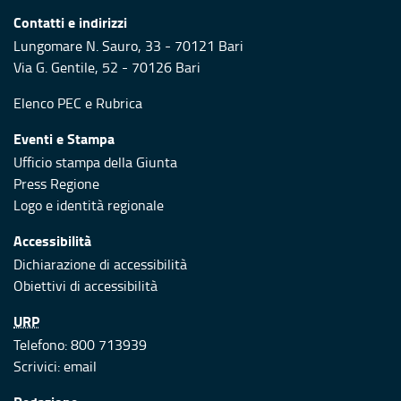
Contatti e indirizzi
Lungomare N. Sauro, 33 - 70121 Bari
Via G. Gentile, 52 - 70126 Bari
Elenco PEC
e
Rubrica
Eventi e Stampa
Ufficio stampa della Giunta
Press Regione
Logo e identità regionale
Accessibilità
Dichiarazione di accessibilità
Obiettivi di accessibilità
URP
Telefono: 800 713939
Scrivici:
email