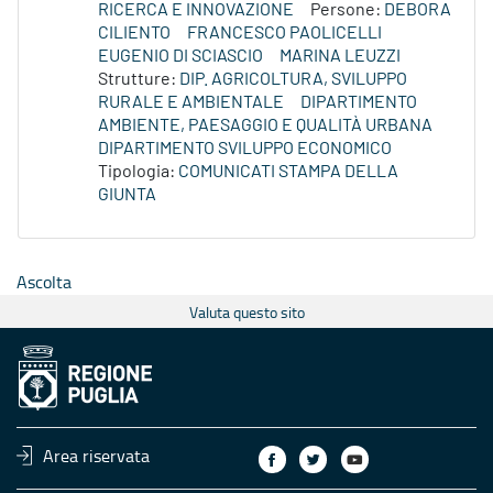
RICERCA E INNOVAZIONE
Persone:
DEBORA
CILIENTO
FRANCESCO PAOLICELLI
EUGENIO DI SCIASCIO
MARINA LEUZZI
Strutture:
DIP. AGRICOLTURA, SVILUPPO
RURALE E AMBIENTALE
DIPARTIMENTO
AMBIENTE, PAESAGGIO E QUALITÀ URBANA
DIPARTIMENTO SVILUPPO ECONOMICO
Tipologia:
COMUNICATI STAMPA DELLA
GIUNTA
Ascolta
Valuta questo sito
Area riservata