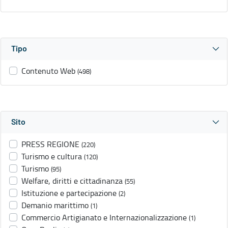
Tipo
Contenuto Web
(498)
Sito
PRESS REGIONE
(220)
Turismo e cultura
(120)
Turismo
(95)
Welfare, diritti e cittadinanza
(55)
Istituzione e partecipazione
(2)
Demanio marittimo
(1)
Commercio Artigianato e Internazionalizzazione
(1)