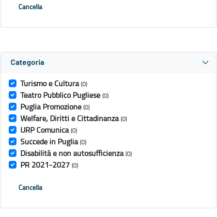
Cancella
Categoria
Turismo e Cultura
(0)
Teatro Pubblico Pugliese
(0)
Puglia Promozione
(0)
Welfare, Diritti e Cittadinanza
(0)
URP Comunica
(0)
Succede in Puglia
(0)
Disabilità e non autosufficienza
(0)
PR 2021-2027
(0)
Cancella