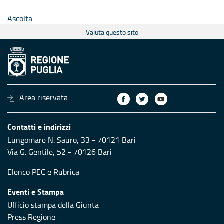
Ascolta
Valuta questo sito
Area riservata
Contatti e indirizzi
Lungomare N. Sauro, 33 - 70121 Bari
Via G. Gentile, 52 - 70126 Bari
Elenco PEC
e
Rubrica
Eventi e Stampa
Ufficio stampa della Giunta
Press Regione