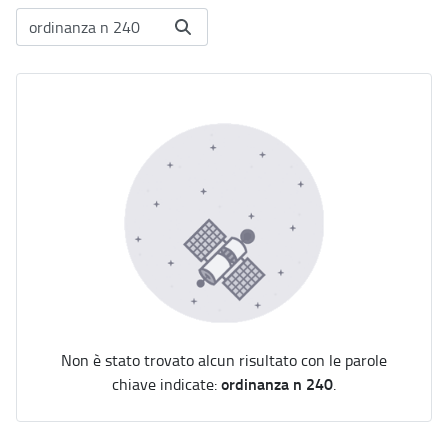
Non è stato trovato alcun risultato con le parole
ordinanza n 240
chiave indicate:
.