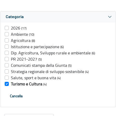
Categoria
2026
(17)
Ambiente
(10)
Agricoltura
(8)
Istituzione e partecipazione
(6)
Dip. Agricoltura, Sviluppo rurale e ambientale
(6)
PR 2021-2027
(5)
Comunicati stampa della Giunta
(5)
Strategia regionale di sviluppo sostenibile
(4)
Salute, sport e buona vita
(4)
Turismo e Cultura
(4)
Cancella