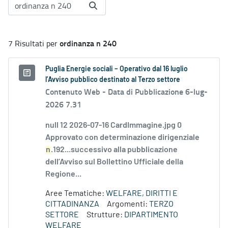
ordinanza n 240
7 Risultati per
Puglia Energie sociali – Operativo dal 16 luglio
l’Avviso pubblico destinato al Terzo settore
Contenuto Web -
Data di Pubblicazione 6-lug-
2026 7.31
null 12 2026-07-16 CardImmagine.jpg 0
Approvato con determinazione dirigenziale
n
.192...successivo alla pubblicazione
dell’Avviso sul Bollettino Ufficiale della
Regione...
Aree Tematiche:
WELFARE, DIRITTI E
CITTADINANZA
Argomenti:
TERZO
SETTORE
Strutture:
DIPARTIMENTO
WELFARE