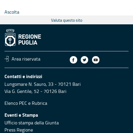
Ascolta
Valuta questo sito
Area riservata
Contatti e indirizzi
Lungomare N. Sauro, 33 - 70121 Bari
Via G. Gentile, 52 - 70126 Bari
Elenco PEC
e
Rubrica
Eventi e Stampa
Ufficio stampa della Giunta
Press Regione