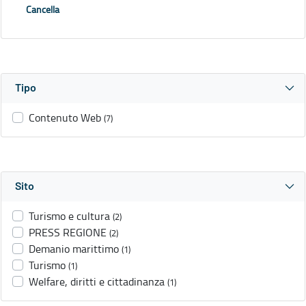
Cancella
Tipo
Contenuto Web
(7)
Sito
Turismo e cultura
(2)
PRESS REGIONE
(2)
Demanio marittimo
(1)
Turismo
(1)
Welfare, diritti e cittadinanza
(1)