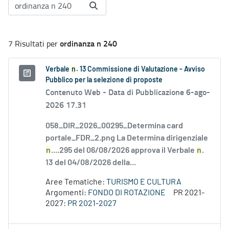
ordinanza n 240
7 Risultati per
Verbale
n
. 13 Commissione di Valutazione - Avviso
Pubblico per la selezione di proposte
Contenuto Web -
Data di Pubblicazione 6-ago-
2026 17.31
058_DIR_2026_00295_Determina card
portale_FDR_2.png La Determina dirigenziale
n
....295 del 06/08/2026 approva il Verbale
n
.
13 del 04/08/2026 della...
Aree Tematiche:
TURISMO E CULTURA
Argomenti:
FONDO DI ROTAZIONE
PR 2021-
2027:
PR 2021-2027