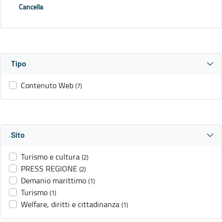
Cancella
Tipo
Contenuto Web
(7)
Sito
Turismo e cultura
(2)
PRESS REGIONE
(2)
Demanio marittimo
(1)
Turismo
(1)
Welfare, diritti e cittadinanza
(1)