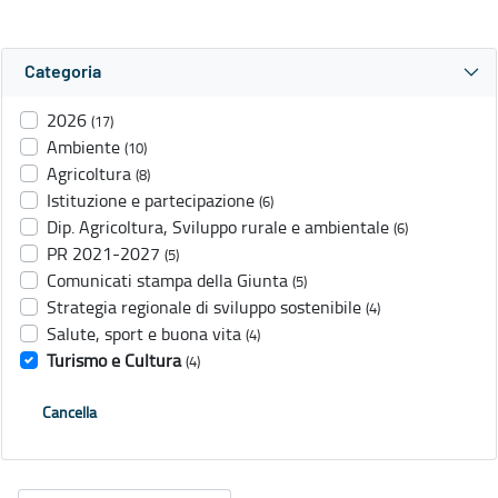
Categoria
2026
(17)
Ambiente
(10)
Agricoltura
(8)
Istituzione e partecipazione
(6)
Dip. Agricoltura, Sviluppo rurale e ambientale
(6)
PR 2021-2027
(5)
Comunicati stampa della Giunta
(5)
Strategia regionale di sviluppo sostenibile
(4)
Salute, sport e buona vita
(4)
Turismo e Cultura
(4)
Cancella