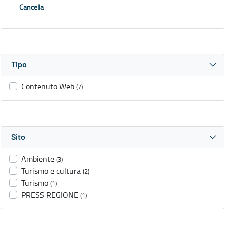
Cancella
Tipo
Contenuto Web
(7)
Sito
Ambiente
(3)
Turismo e cultura
(2)
Turismo
(1)
PRESS REGIONE
(1)