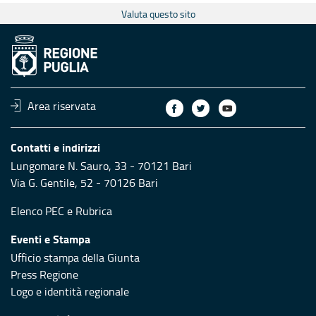
Valuta questo sito
Area riservata
Contatti e indirizzi
Lungomare N. Sauro, 33 - 70121 Bari
Via G. Gentile, 52 - 70126 Bari
Elenco PEC
e
Rubrica
Eventi e Stampa
Ufficio stampa della Giunta
Press Regione
Logo e identità regionale