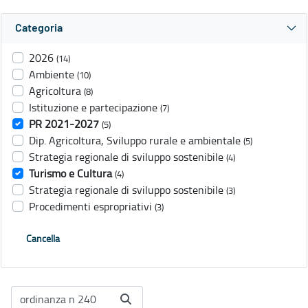
Categoria
2026
(14)
Ambiente
(10)
Agricoltura
(8)
Istituzione e partecipazione
(7)
PR 2021-2027
(5)
Dip. Agricoltura, Sviluppo rurale e ambientale
(5)
Strategia regionale di sviluppo sostenibile
(4)
Turismo e Cultura
(4)
Strategia regionale di sviluppo sostenibile
(3)
Procedimenti espropriativi
(3)
Cancella