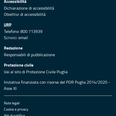
Accessibilità
Dichiarazione di accessibilità
Obiettivi di accessibilità
URP
Telefono: 800 713939
Scrivici:
email
Redazione
Responsabili di pubblicazione
Protezione civile
Vai al sito di Protezione Civile Puglia
Iniziativa finanziata con risorse del POR Puglia 2014/2020 -
Asse XI
Note legali
Cookie e privacy
Atti di notifica