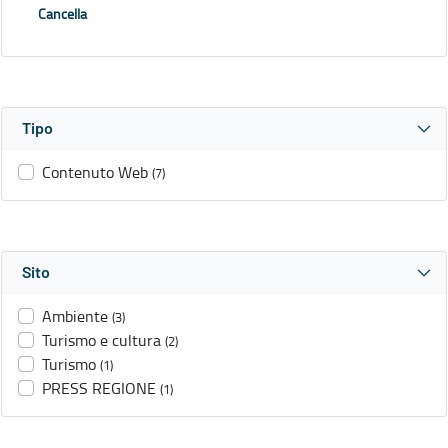
Cancella
Tipo
Contenuto Web
(7)
Sito
Ambiente
(3)
Turismo e cultura
(2)
Turismo
(1)
PRESS REGIONE
(1)