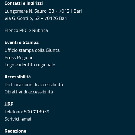
Contatti e indirizzi
Lungomare N. Sauro, 33 - 70121 Bari
Via G. Gentile, 52 - 70126 Bari
Elenco PEC
e
Rubrica
Eventi e Stampa
Ufficio stampa della Giunta
Press Regione
Logo e identità regionale
Accessibilità
Dichiarazione di accessibilità
Obiettivi di accessibilità
URP
Telefono: 800 713939
Scrivici:
email
Redazione