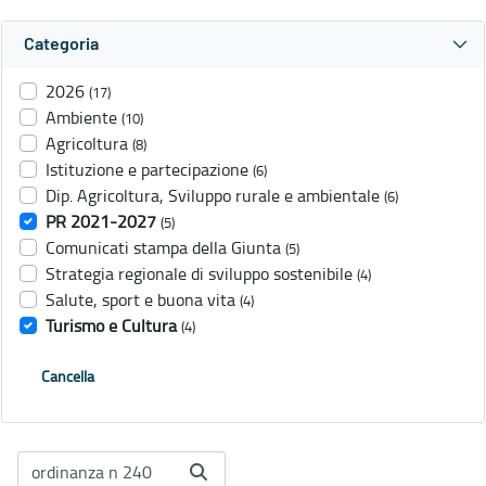
Categoria
2026
(17)
Ambiente
(10)
Agricoltura
(8)
Istituzione e partecipazione
(6)
Dip. Agricoltura, Sviluppo rurale e ambientale
(6)
PR 2021-2027
(5)
Comunicati stampa della Giunta
(5)
Strategia regionale di sviluppo sostenibile
(4)
Salute, sport e buona vita
(4)
Turismo e Cultura
(4)
Cancella