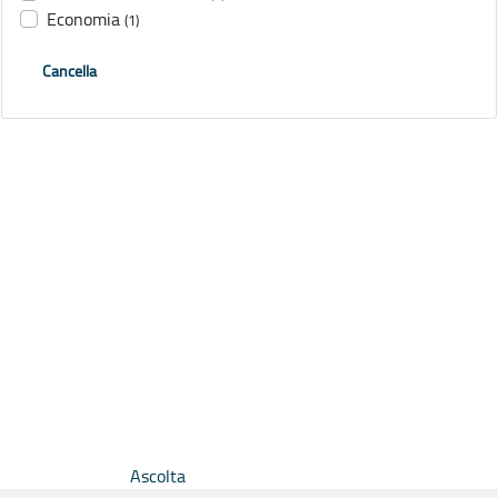
Economia
(1)
Cancella
Ascolta