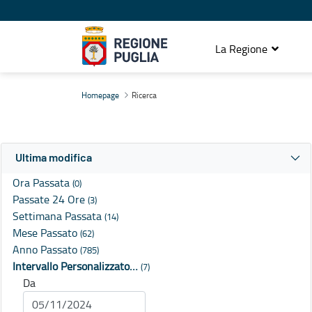
La Regione
Ricerca
Homepage
Ricerca
Ultima modifica
Ora Passata
(0)
Passate 24 Ore
(3)
Settimana Passata
(14)
Mese Passato
(62)
Anno Passato
(785)
Intervallo Personalizzato…
(7)
Da