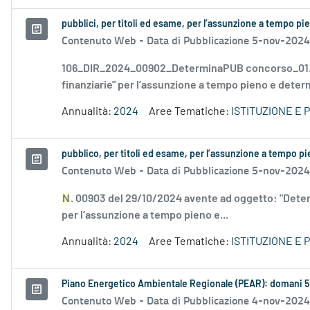
pubblici, per titoli ed esame, per l’assunzione a tempo p
Contenuto Web -
Data di Pubblicazione 5-nov-2024
106_DIR_2024_00902_DeterminaPUB concorso_01.
finanziarie" per l’assunzione a tempo pieno e determ
Annualità:
2024
Aree Tematiche:
ISTITUZIONE E
pubblico, per titoli ed esame, per l’assunzione a tempo p
Contenuto Web -
Data di Pubblicazione 5-nov-2024
N
. 00903 del 29/10/2024 avente ad oggetto: "Det
per l’assunzione a tempo pieno e...
Annualità:
2024
Aree Tematiche:
ISTITUZIONE E
Piano Energetico Ambientale Regionale (PEAR): domani 5
Contenuto Web -
Data di Pubblicazione 4-nov-2024