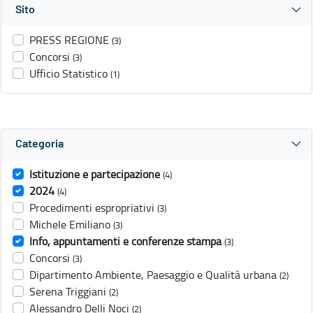
Sito
PRESS REGIONE
(3)
Concorsi
(3)
Ufficio Statistico
(1)
Categoria
Istituzione e partecipazione
(4)
2024
(4)
Procedimenti espropriativi
(3)
Michele Emiliano
(3)
Info, appuntamenti e conferenze stampa
(3)
Concorsi
(3)
Dipartimento Ambiente, Paesaggio e Qualità urbana
(2)
Serena Triggiani
(2)
Alessandro Delli Noci
(2)