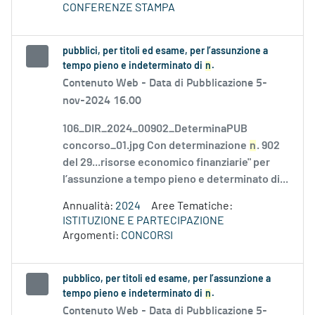
CONFERENZE STAMPA
pubblici, per titoli ed esame, per l’assunzione a
tempo pieno e indeterminato di
n
.
Contenuto Web -
Data di Pubblicazione 5-
nov-2024 16.00
106_DIR_2024_00902_DeterminaPUB
concorso_01.jpg Con determinazione
n
. 902
del 29...risorse economico finanziarie" per
l’assunzione a tempo pieno e determinato di...
Annualità:
2024
Aree Tematiche:
ISTITUZIONE E PARTECIPAZIONE
Argomenti:
CONCORSI
pubblico, per titoli ed esame, per l’assunzione a
tempo pieno e indeterminato di
n
.
Contenuto Web -
Data di Pubblicazione 5-