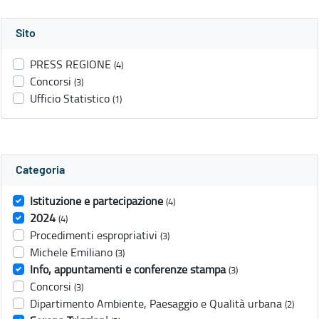
Sito
PRESS REGIONE
(4)
Concorsi
(3)
Ufficio Statistico
(1)
Categoria
Istituzione e partecipazione
(4)
2024
(4)
Procedimenti espropriativi
(3)
Michele Emiliano
(3)
Info, appuntamenti e conferenze stampa
(3)
Concorsi
(3)
Dipartimento Ambiente, Paesaggio e Qualità urbana
(2)