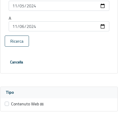
A
Ricerca
Cancella
Tipo
Contenuto Web
(8)