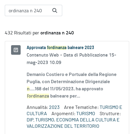
ordinanza n 240
432 Risultati per
Approvata
l'ordinanza
balneare 2023
Contenuto Web -
Data di Pubblicazione 15-
mag-2023 10.09
Demanio Costiero e Portuale della Regione
Puglia, con Determinazione Dirigenziale
n
....168 del 11/05/2023, ha approvato
l'ordinanza
balneare per...
Annualità:
2023
Aree Tematiche:
TURISMO E
CULTURA
Argomenti:
TURISMO
Strutture:
DIP. TURISMO, ECONOMIA DELLA CULTURA E
VALORIZZAZIONE DEL TERRITORIO