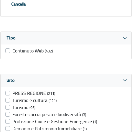
Cancella
Tipo
Contenuto Web
(432)
Sito
PRESS REGIONE
(211)
Turismo e cultura
(121)
Turismo
(95)
Foreste caccia pesca e biodiversità
(3)
Protezione Civile e Gestione Emergenze
(1)
Demanio e Patrimonio Immobiliare
(1)