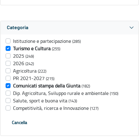
Categoria
Istituzione e partecipazione
(285)
Turismo e Cultura
(255)
2025
(249)
2026
(242)
Agricoltura
(222)
PR 2021-2027
(215)
Comunicati stampa della Giunta
(182)
Dip. Agricoltura, Sviluppo rurale e ambientale
(150)
Salute, sport e buona vita
(143)
Competitività, ricerca e Innovazione
(127)
Cancella