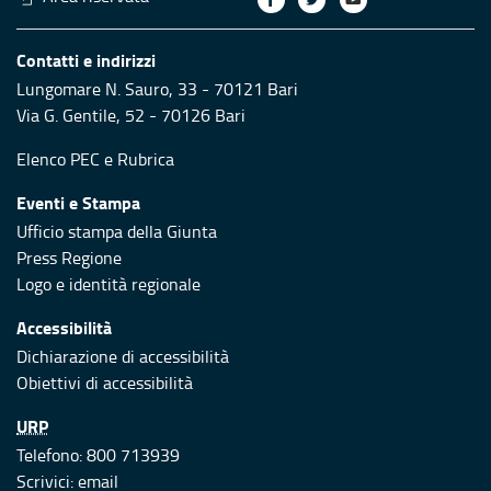
Contatti e indirizzi
Lungomare N. Sauro, 33 - 70121 Bari
Via G. Gentile, 52 - 70126 Bari
Elenco PEC
e
Rubrica
Eventi e Stampa
Ufficio stampa della Giunta
Press Regione
Logo e identità regionale
Accessibilità
Dichiarazione di accessibilità
Obiettivi di accessibilità
URP
Telefono: 800 713939
Scrivici:
email