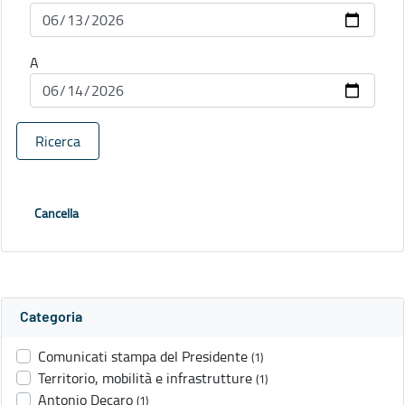
A
Ricerca
Cancella
Categoria
Comunicati stampa del Presidente
(1)
Territorio, mobilità e infrastrutture
(1)
Antonio Decaro
(1)