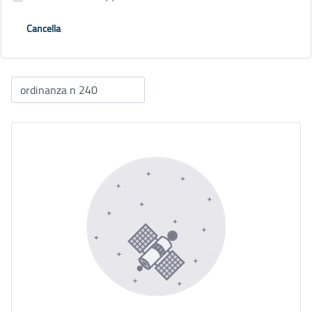
Cancella