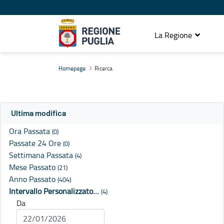
La Regione
Ricerca
Homepage
Ricerca
Ultima modifica
Ora Passata
(0)
Passate 24 Ore
(0)
Settimana Passata
(4)
Mese Passato
(21)
Anno Passato
(404)
Intervallo Personalizzato…
(4)
Da