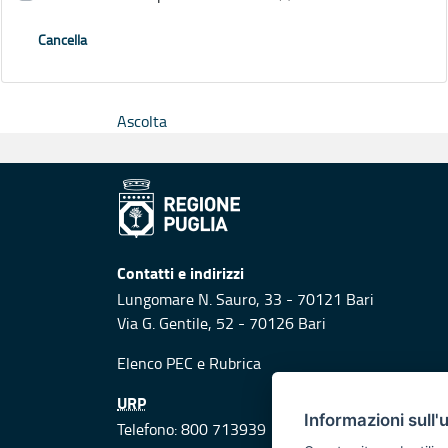
Cancella
Ascolta
Contatti e indirizzi
Lungomare N. Sauro, 33 - 70121 Bari
Via G. Gentile, 52 - 70126 Bari
Elenco PEC
e
Rubrica
URP
Informazioni sull'
Telefono: 800 713939