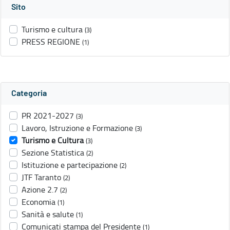
Sito
Turismo e cultura
(3)
PRESS REGIONE
(1)
Categoria
PR 2021-2027
(3)
Lavoro, Istruzione e Formazione
(3)
Turismo e Cultura
(3)
Sezione Statistica
(2)
Istituzione e partecipazione
(2)
JTF Taranto
(2)
Azione 2.7
(2)
Economia
(1)
Sanità e salute
(1)
Comunicati stampa del Presidente
(1)