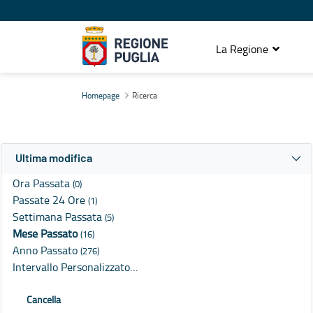
La Regione
Ricerca
Homepage
Ricerca
Ultima modifica
Ora Passata
(0)
Passate 24 Ore
(1)
Settimana Passata
(5)
Mese Passato
(16)
Anno Passato
(276)
Intervallo Personalizzato…
Cancella