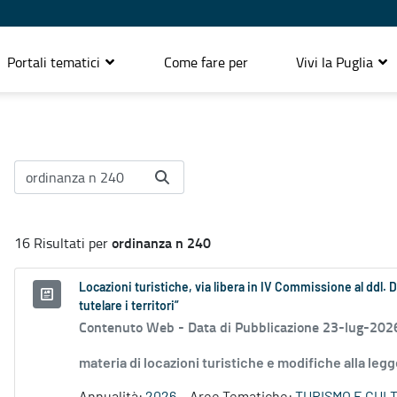
Portali tematici
Come fare per
Vivi la Puglia
ordinanza n 240
16 Risultati per
Locazioni turistiche, via libera in IV Commissione al ddl. 
tutelare i territori”
Contenuto Web -
Data di Pubblicazione 23-lug-202
materia di locazioni turistiche e modifiche alla leg