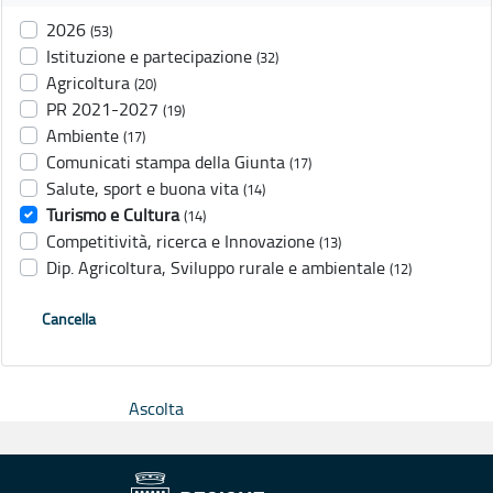
2026
(53)
Istituzione e partecipazione
(32)
Agricoltura
(20)
PR 2021-2027
(19)
Ambiente
(17)
Comunicati stampa della Giunta
(17)
Salute, sport e buona vita
(14)
Turismo e Cultura
(14)
Competitività, ricerca e Innovazione
(13)
Dip. Agricoltura, Sviluppo rurale e ambientale
(12)
Cancella
Ascolta