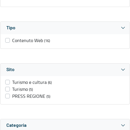
Tipo
Contenuto Web
(16)
Sito
Turismo e cultura
(6)
Turismo
(5)
PRESS REGIONE
(5)
Categoria