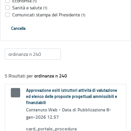
Economia
(1)
Sanità e salute
(1)
Comunicati stampa del Presidente
(1)
Cancella
ordinanza n 240
5 Risultati per
Approvazione esiti istruttori attività di valutazione
ed elenco delle proposte progettuali ammissibili e
finanziabili
Contenuto Web -
Data di Pubblicazione 8-
gen-2026 12.57
card_portale_procedura