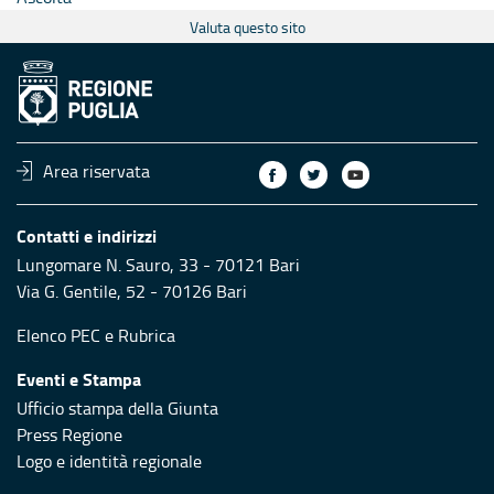
Valuta questo sito
Area riservata
Contatti e indirizzi
Lungomare N. Sauro, 33 - 70121 Bari
Via G. Gentile, 52 - 70126 Bari
Elenco PEC
e
Rubrica
Eventi e Stampa
Ufficio stampa della Giunta
Press Regione
Logo e identità regionale