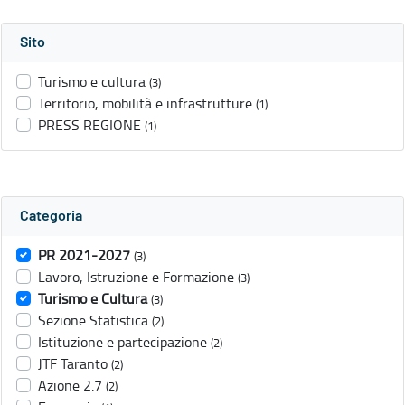
Sito
Turismo e cultura
(3)
Territorio, mobilità e infrastrutture
(1)
PRESS REGIONE
(1)
Categoria
PR 2021-2027
(3)
Lavoro, Istruzione e Formazione
(3)
Turismo e Cultura
(3)
Sezione Statistica
(2)
Istituzione e partecipazione
(2)
JTF Taranto
(2)
Azione 2.7
(2)