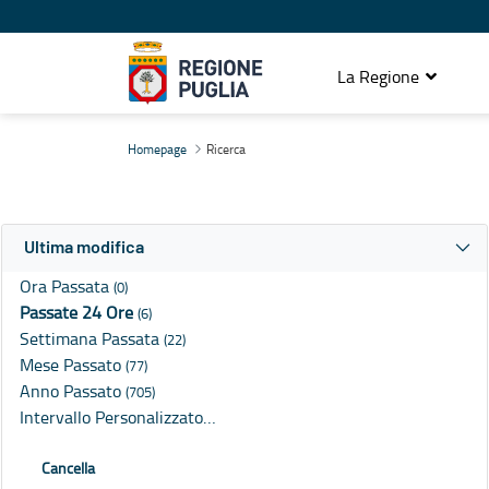
La Regione
Ricerca
Homepage
Ricerca
Ultima modifica
Ora Passata
(0)
Passate 24 Ore
(6)
Settimana Passata
(22)
Mese Passato
(77)
Anno Passato
(705)
Intervallo Personalizzato…
Cancella