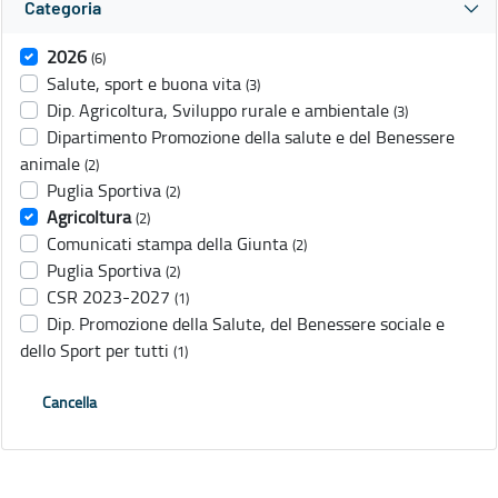
Categoria
2026
(6)
Salute, sport e buona vita
(3)
Dip. Agricoltura, Sviluppo rurale e ambientale
(3)
Dipartimento Promozione della salute e del Benessere
animale
(2)
Puglia Sportiva
(2)
Agricoltura
(2)
Comunicati stampa della Giunta
(2)
Puglia Sportiva
(2)
CSR 2023-2027
(1)
Dip. Promozione della Salute, del Benessere sociale e
dello Sport per tutti
(1)
Cancella