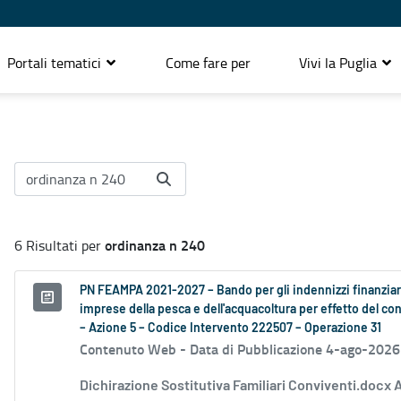
Portali tematici
Come fare per
Vivi la Puglia
ordinanza n 240
6 Risultati per
PN FEAMPA 2021-2027 – Bando per gli indennizzi finanziari
imprese della pesca e dell'acquacoltura per effetto del conf
– Azione 5 – Codice Intervento 222507 – Operazione 31
Contenuto Web -
Data di Pubblicazione 4-ago-2026
Dichirazione Sostitutiva Familiari Conviventi.docx 