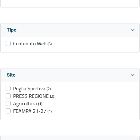
Tipo
Contenuto Web
(6)
Sito
Puglia Sportiva
(2)
PRESS REGIONE
(2)
Agricoltura
(1)
FEAMPA 21-27
(1)