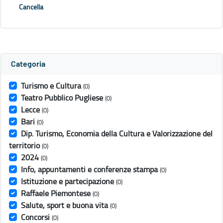
Cancella
Categoria
Turismo e Cultura
(0)
Teatro Pubblico Pugliese
(0)
Lecce
(0)
Bari
(0)
Dip. Turismo, Economia della Cultura e Valorizzazione del
territorio
(0)
2024
(0)
Info, appuntamenti e conferenze stampa
(0)
Istituzione e partecipazione
(0)
Raffaele Piemontese
(0)
Salute, sport e buona vita
(0)
Concorsi
(0)