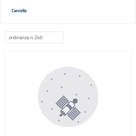
Cancella