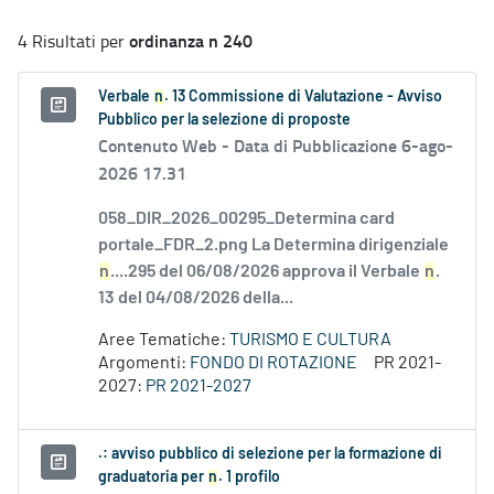
ordinanza n 240
4 Risultati per
Verbale
n
. 13 Commissione di Valutazione - Avviso
Pubblico per la selezione di proposte
Contenuto Web -
Data di Pubblicazione 6-ago-
2026 17.31
058_DIR_2026_00295_Determina card
portale_FDR_2.png La Determina dirigenziale
n
....295 del 06/08/2026 approva il Verbale
n
.
13 del 04/08/2026 della...
Aree Tematiche:
TURISMO E CULTURA
Argomenti:
FONDO DI ROTAZIONE
PR 2021-
2027:
PR 2021-2027
.: avviso pubblico di selezione per la formazione di
graduatoria per
n
. 1 profilo