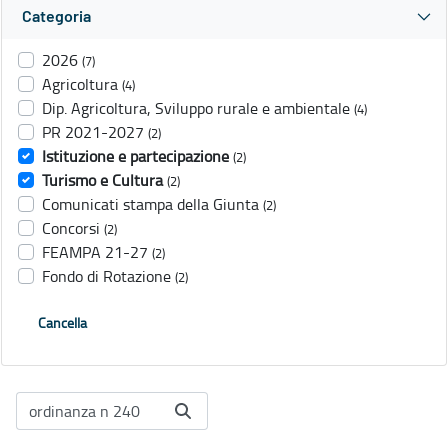
Categoria
2026
(7)
Agricoltura
(4)
Dip. Agricoltura, Sviluppo rurale e ambientale
(4)
PR 2021-2027
(2)
Istituzione e partecipazione
(2)
Turismo e Cultura
(2)
Comunicati stampa della Giunta
(2)
Concorsi
(2)
FEAMPA 21-27
(2)
Fondo di Rotazione
(2)
Cancella