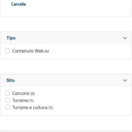
Cancella
Tipo
Contenuto Web
(4)
Sito
Concorsi
(2)
Turismo
(1)
Turismo e cultura
(1)