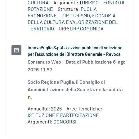
CULTURA
Argomenti:
TURISMO
FONDO DI
ROTAZIONE
Strutture:
PUGLIA
PROMOZIONE
DIP. TURISMO, ECONOMIA
DELLA CULTURA E VALORIZZAZIONE DEL
TERRITORIO
URP:
URP COMUNICA
InnovaPuglia S.p.A. : avviso pubblico di selezione
per l'assunzione del Direttore Generale - Revoca
Contenuto Web -
Data di Pubblicazione 6-ago-
2026 11.57
Socio Regione Puglia, il Consiglio di
Amministrazione della Società, nella seduta
n
.
Annualità:
2026
Aree Tematiche:
ISTITUZIONE E PARTECIPAZIONE
Argomenti:
CONCORSI