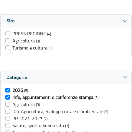
Sito
PRESS REGIONE
(4)
Agricoltura
(3)
Turismo e cultura
(1)
Categoria
2026
(5)
Info, appuntamenti e conferenze stampa
(3)
Agricoltura
(3)
Dip. Agricoltura, Sviluppo rurale e ambientale
(3)
PR 2021-2027
(2)
Salute, sport e buona vita
(2)