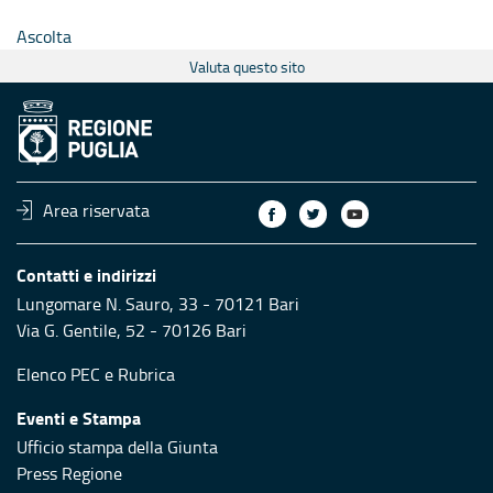
Ascolta
Valuta questo sito
Area riservata
Contatti e indirizzi
Lungomare N. Sauro, 33 - 70121 Bari
Via G. Gentile, 52 - 70126 Bari
Elenco PEC
e
Rubrica
Eventi e Stampa
Ufficio stampa della Giunta
Press Regione