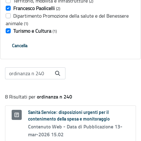
Territorio, mobilità e infrastrutture
(2)
Francesco Paolicelli
(2)
Dipartimento Promozione della salute e del Benessere
animale
(1)
Turismo e Cultura
(1)
Cancella
ordinanza n 240
8 Risultati per
Sanità Service: disposizioni urgenti per il
contenimento della spesa e monitoraggio
Contenuto Web -
Data di Pubblicazione 13-
mar-2026 15.02