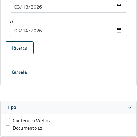
A
Ricerca
Cancella
Tipo
Contenuto Web
(6)
Documento
(2)