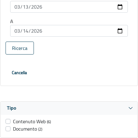
A
Ricerca
Cancella
Tipo
Contenuto Web
(6)
Documento
(2)