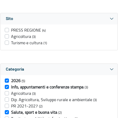
Sito
PRESS REGIONE
(4)
Agricoltura
(3)
Turismo e cultura
(1)
Categoria
2026
(5)
Info, appuntamenti e conferenze stampa
(3)
Agricoltura
(3)
Dip. Agricoltura, Sviluppo rurale e ambientale
(3)
PR 2021-2027
(2)
Salute, sport e buona vita
(2)