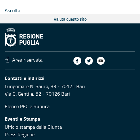
Ascolta
Valuta questo sito
Area riservata
Contatti e indirizzi
Lungomare N. Sauro, 33 - 70121 Bari
Via G. Gentile, 52 - 70126 Bari
Elenco PEC
e
Rubrica
Eventi e Stampa
Ufficio stampa della Giunta
Press Regione