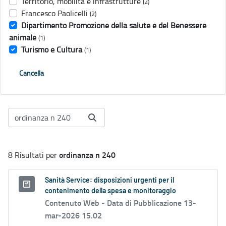
Territorio, mobilità e infrastrutture
(2)
Francesco Paolicelli
(2)
Dipartimento Promozione della salute e del Benessere
animale
(1)
Turismo e Cultura
(1)
Cancella
ordinanza n 240
8 Risultati per
Sanità Service: disposizioni urgenti per il
contenimento della spesa e monitoraggio
Contenuto Web -
Data di Pubblicazione 13-
mar-2026 15.02