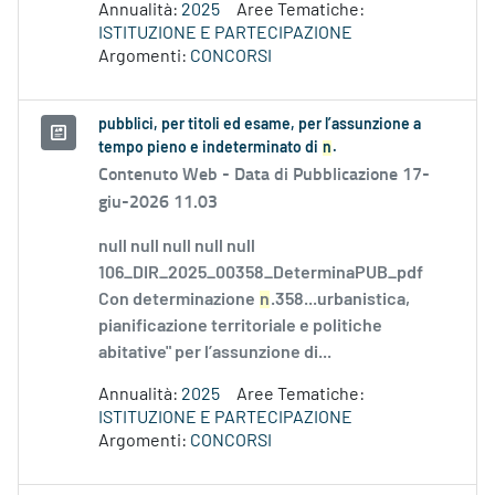
Annualità:
2025
Aree Tematiche:
ISTITUZIONE E PARTECIPAZIONE
Argomenti:
CONCORSI
pubblici, per titoli ed esame, per l’assunzione a
tempo pieno e indeterminato di
n
.
Contenuto Web -
Data di Pubblicazione 17-
giu-2026 11.03
null null null null null
106_DIR_2025_00358_DeterminaPUB_pdf
Con determinazione
n
.358...urbanistica,
pianificazione territoriale e politiche
abitative" per l’assunzione di...
Annualità:
2025
Aree Tematiche:
ISTITUZIONE E PARTECIPAZIONE
Argomenti:
CONCORSI