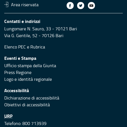
Area riservata
Contatti e indirizzi
Lungomare N. Sauro, 33 - 70121 Bari
Via G. Gentile, 52 - 70126 Bari
Elenco PEC
e
Rubrica
Eventi e Stampa
Ufficio stampa della Giunta
Press Regione
Logo e identità regionale
Accessibilità
Dichiarazione di accessibilità
Obiettivi di accessibilità
URP
Telefono: 800 713939