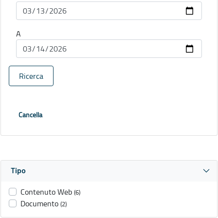
A
Ricerca
Cancella
Tipo
Contenuto Web
(6)
Documento
(2)