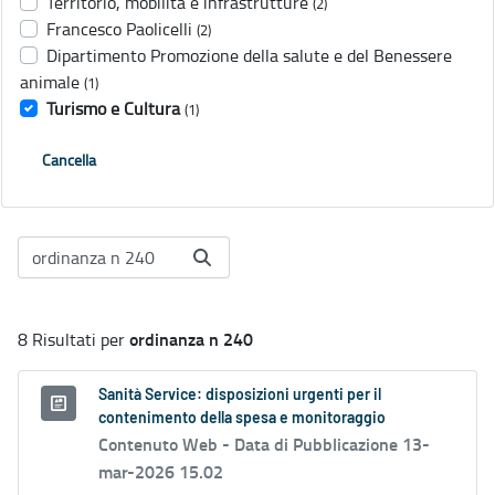
Territorio, mobilità e infrastrutture
(2)
Francesco Paolicelli
(2)
Dipartimento Promozione della salute e del Benessere
animale
(1)
Turismo e Cultura
(1)
Cancella
ordinanza n 240
8 Risultati per
Sanità Service: disposizioni urgenti per il
contenimento della spesa e monitoraggio
Contenuto Web -
Data di Pubblicazione 13-
mar-2026 15.02