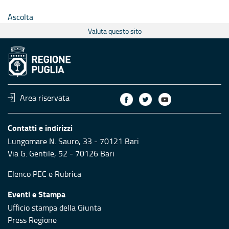
Ascolta
Valuta questo sito
Area riservata
Contatti e indirizzi
Lungomare N. Sauro, 33 - 70121 Bari
Via G. Gentile, 52 - 70126 Bari
Elenco PEC
e
Rubrica
Eventi e Stampa
Ufficio stampa della Giunta
Press Regione