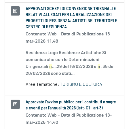
APPROVATI SCHEMI DI CONVENZIONE TRIENNALI E
RELATIVI ALLEGATI PER LA REALIZZAZIONE DEI
PROGETTI DI RESIDENZA: ARTISTI NEI TERRITORI E
CENTRO DI RESIDENZA
Contenuto Web -
Data di Pubblicazione 13-
mar-2026 11.48
Residenza Logo Residenze Artistiche Si
comunica che con le Determinazioni
Dirigenziali
n
....29 del 16/02/2026 e
n
. 35 del
20/02/2026 sono stati...
Aree Tematiche:
TURISMO E CULTURA
Approvato l'avviso pubblico per i contributi a sagre
e eventi per l'annualità 2026 (lett. C1 - art.3)
Contenuto Web -
Data di Pubblicazione 13-
mar-2026 14.40