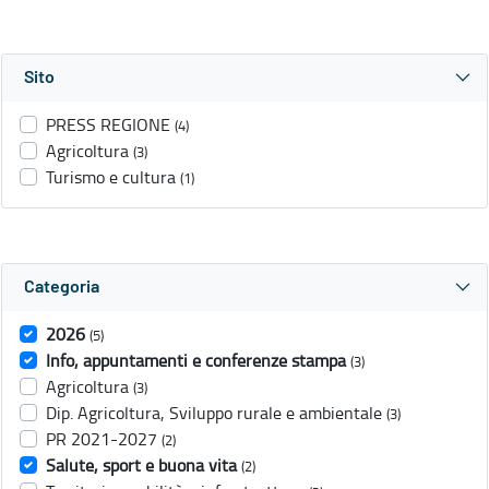
Sito
PRESS REGIONE
(4)
Agricoltura
(3)
Turismo e cultura
(1)
Categoria
2026
(5)
Info, appuntamenti e conferenze stampa
(3)
Agricoltura
(3)
Dip. Agricoltura, Sviluppo rurale e ambientale
(3)
PR 2021-2027
(2)
Salute, sport e buona vita
(2)