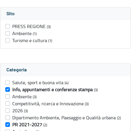
Sito
PRESS REGIONE
(3)
Ambiente
(1)
Turismo e cultura
(1)
Categoria
Salute, sport e buona vita
(4)
Info, appuntamenti e conferenze stampa
(3)
Ambiente
(3)
Competitività, ricerca e Innovazione
(3)
2026
(3)
Dipartimento Ambiente, Paesaggio e Qualità urbana
(2)
PR 2021-2027
(2)