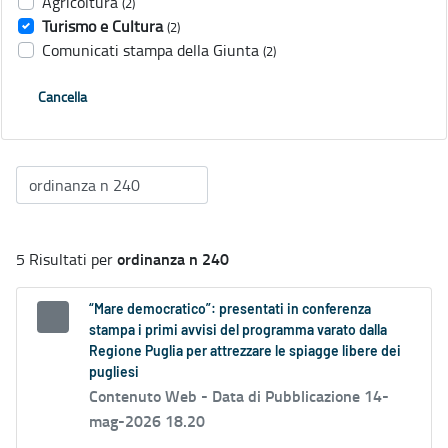
Agricoltura
(2)
Turismo e Cultura
(2)
Comunicati stampa della Giunta
(2)
Cancella
ordinanza n 240
5 Risultati per
“Mare democratico”: presentati in conferenza
stampa i primi avvisi del programma varato dalla
Regione Puglia per attrezzare le spiagge libere dei
pugliesi
Contenuto Web -
Data di Pubblicazione 14-
mag-2026 18.20