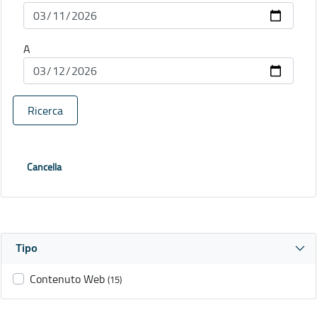
A
Ricerca
Cancella
Tipo
Contenuto Web
(15)