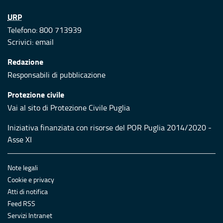
URP
Telefono: 800 713939
Scrivici:
email
Redazione
Responsabili di pubblicazione
Protezione civile
Vai al sito di Protezione Civile Puglia
Iniziativa finanziata con risorse del POR Puglia 2014/2020 -
Asse XI
Note legali
Cookie e privacy
Atti di notifica
Feed RSS
Servizi Intranet