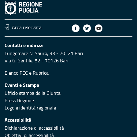
Area riservata
Contatti e indirizzi
Lungomare N. Sauro, 33 - 70121 Bari
Via G. Gentile, 52 - 70126 Bari
Elenco PEC
e
Rubrica
Eventi e Stampa
Ufficio stampa della Giunta
Press Regione
Logo e identità regionale
Accessibilità
Dichiarazione di accessibilità
Obiettivi di accessibilità