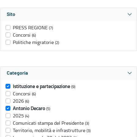
Sito
PRESS REGIONE
(7)
Concorsi
(6)
Politiche migratorie
(2)
Categoria
Istituzione e partecipazione
(9)
Concorsi
(6)
2026
(6)
Antonio Decaro
(5)
2025
(4)
Comunicati stampa del Presidente
(3)
Territorio, mobilità e infrastrutture
(3)