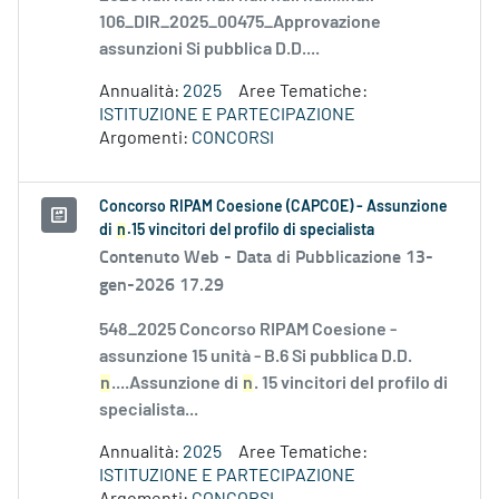
106_DIR_2025_00475_Approvazione
assunzioni Si pubblica D.D....
Annualità:
2025
Aree Tematiche:
ISTITUZIONE E PARTECIPAZIONE
Argomenti:
CONCORSI
Concorso RIPAM Coesione (CAPCOE) - Assunzione
di
n
.15 vincitori del profilo di specialista
Contenuto Web -
Data di Pubblicazione 13-
gen-2026 17.29
548_2025 Concorso RIPAM Coesione -
assunzione 15 unità - B.6 Si pubblica D.D.
n
....Assunzione di
n
. 15 vincitori del profilo di
specialista...
Annualità:
2025
Aree Tematiche:
ISTITUZIONE E PARTECIPAZIONE