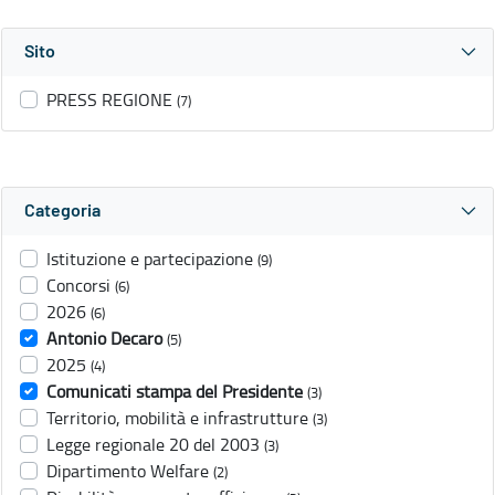
Sito
PRESS REGIONE
(7)
Categoria
Istituzione e partecipazione
(9)
Concorsi
(6)
2026
(6)
Antonio Decaro
(5)
2025
(4)
Comunicati stampa del Presidente
(3)
Territorio, mobilità e infrastrutture
(3)
Legge regionale 20 del 2003
(3)
Dipartimento Welfare
(2)