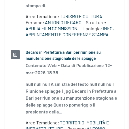
stampa di...
Aree Tematiche:
TURISMO E CULTURA
Persone:
ANTONIO DECARO
Strutture:
APULIA FILM COMMISSION
Tipologia:
INFO,
APPUNTAMENTI E CONFERENZE STAMPA
Decaro in Prefettura a Bari per riunione su
manutenzione stagionale delle spiagge
Contenuto Web -
Data di Pubblicazione 12-
mar-2026 18.38
null null null A sinistra del testo null null null
Riunione spiagge 1.jpg Decaro in Prefettura a
Bari per riunione su manutenzione stagionale
delle spiagge Questo pomeriggio il
presidente della...
Aree Tematiche:
TERRITORIO, MOBILITÀ E