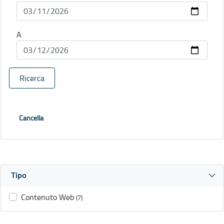
A
Ricerca
Cancella
Tipo
Contenuto Web
(7)