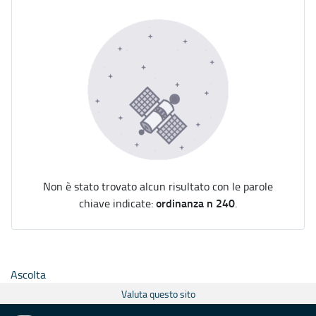
Non è stato trovato alcun risultato con le parole
ordinanza n 240
chiave indicate:
.
Ascolta
Valuta questo sito