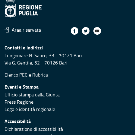
Area riservata
Contatti e indirizzi
Lungomare N. Sauro, 33 - 70121 Bari
Via G. Gentile, 52 - 70126 Bari
Elenco PEC
e
Rubrica
Eventi e Stampa
Ufficio stampa della Giunta
Press Regione
Logo e identità regionale
Accessibilità
Dichiarazione di accessibilità