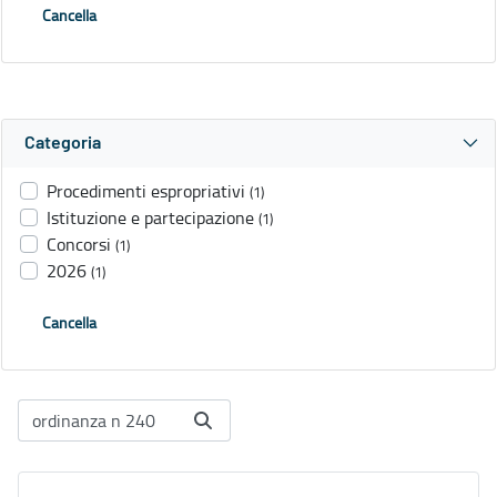
Cancella
Categoria
Procedimenti espropriativi
(1)
Istituzione e partecipazione
(1)
Concorsi
(1)
2026
(1)
Cancella