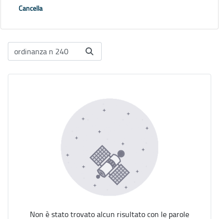
Cancella
Non è stato trovato alcun risultato con le parole