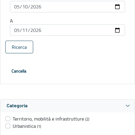
A
Ricerca
Cancella
Categoria
Territorio, mobilità e infrastrutture
(2)
Urbanistica
(1)