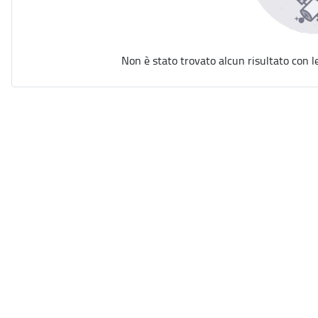
Non è stato trovato alcun risultato con l