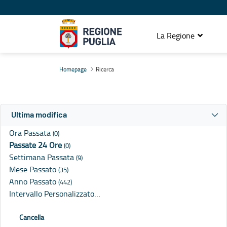
La Regione
Ricerca
Homepage
Ricerca
Ultima modifica
Ora Passata
(0)
Passate 24 Ore
(0)
Settimana Passata
(9)
Mese Passato
(35)
Anno Passato
(442)
Intervallo Personalizzato…
Cancella