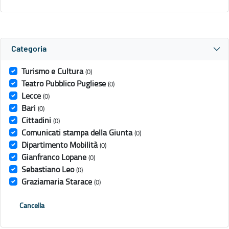
Categoria
Turismo e Cultura
(0)
Teatro Pubblico Pugliese
(0)
Lecce
(0)
Bari
(0)
Cittadini
(0)
Comunicati stampa della Giunta
(0)
Dipartimento Mobilità
(0)
Gianfranco Lopane
(0)
Sebastiano Leo
(0)
Graziamaria Starace
(0)
Cancella