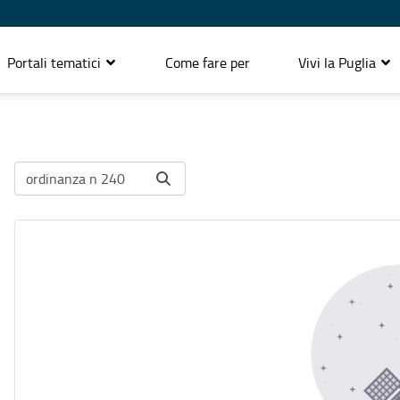
Portali tematici
Come fare per
Vivi la Puglia