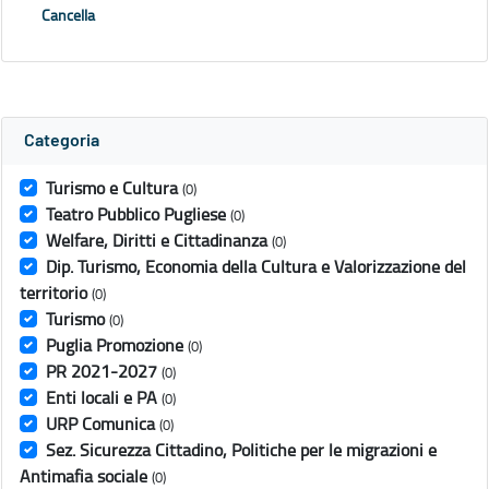
Cancella
Categoria
Turismo e Cultura
(0)
Teatro Pubblico Pugliese
(0)
Welfare, Diritti e Cittadinanza
(0)
Dip. Turismo, Economia della Cultura e Valorizzazione del
territorio
(0)
Turismo
(0)
Puglia Promozione
(0)
PR 2021-2027
(0)
Enti locali e PA
(0)
URP Comunica
(0)
Sez. Sicurezza Cittadino, Politiche per le migrazioni e
Antimafia sociale
(0)