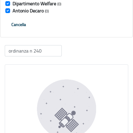
Dipartimento Welfare
(0)
Antonio Decaro
(0)
Cancella