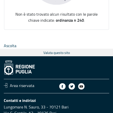
Non è stato trovato alcun risultato con le parole
ordinanza n 240
chiave indicate:
.
Ascolta
Valuta questo sito
Area riservata
Contatti e indirizzi
Lungomare N. Sauro, 33 - 70121 Bari