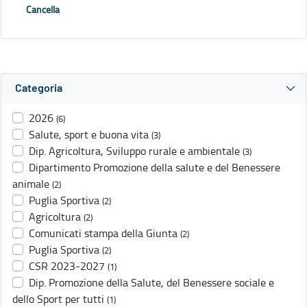
Cancella
Categoria
2026
(6)
Salute, sport e buona vita
(3)
Dip. Agricoltura, Sviluppo rurale e ambientale
(3)
Dipartimento Promozione della salute e del Benessere
animale
(2)
Puglia Sportiva
(2)
Agricoltura
(2)
Comunicati stampa della Giunta
(2)
Puglia Sportiva
(2)
CSR 2023-2027
(1)
Dip. Promozione della Salute, del Benessere sociale e
dello Sport per tutti
(1)