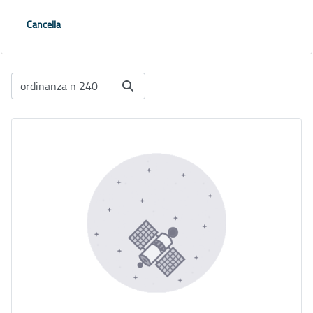
Cancella