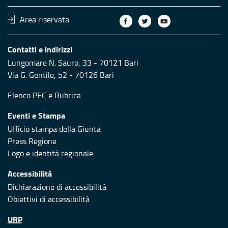
Area riservata
Contatti e indirizzi
Lungomare N. Sauro, 33 - 70121 Bari
Via G. Gentile, 52 - 70126 Bari
Elenco PEC
e
Rubrica
Eventi e Stampa
Ufficio stampa della Giunta
Press Regione
Logo e identità regionale
Accessibilità
Dichiarazione di accessibilità
Obiettivi di accessibilità
URP