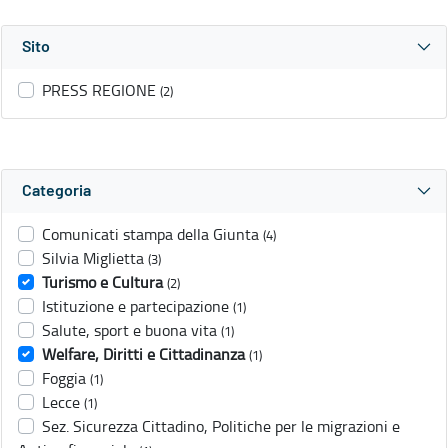
Sito
PRESS REGIONE
(2)
Categoria
Comunicati stampa della Giunta
(4)
Silvia Miglietta
(3)
Turismo e Cultura
(2)
Istituzione e partecipazione
(1)
Salute, sport e buona vita
(1)
Welfare, Diritti e Cittadinanza
(1)
Foggia
(1)
Lecce
(1)
Sez. Sicurezza Cittadino, Politiche per le migrazioni e