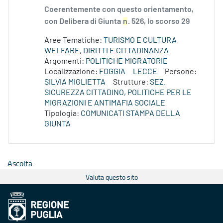
Coerentemente con questo orientamento,
con Delibera di Giunta
n
. 526, lo scorso 29
Aree Tematiche:
TURISMO E CULTURA
WELFARE, DIRITTI E CITTADINANZA
Argomenti:
POLITICHE MIGRATORIE
Localizzazione:
FOGGIA
LECCE
Persone:
SILVIA MIGLIETTA
Strutture:
SEZ.
SICUREZZA CITTADINO, POLITICHE PER LE
MIGRAZIONI E ANTIMAFIA SOCIALE
Tipologia:
COMUNICATI STAMPA DELLA
GIUNTA
Ascolta
Valuta questo sito