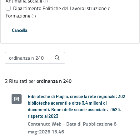
Antimafia sociale
(1)
Dipartimento Politiche del Lavoro Istruzione e
Formazione
(1)
Cancella
ordinanza n 240
2 Risultati per
Biblioteche di Puglia, cresce la rete regionale: 302
biblioteche aderenti e oltre 3,4 milioni di
documenti. Boom delle scuole associate: +152%
rispetto al 2023
Contenuto Web -
Data di Pubblicazione 6-
mag-2026 15.46