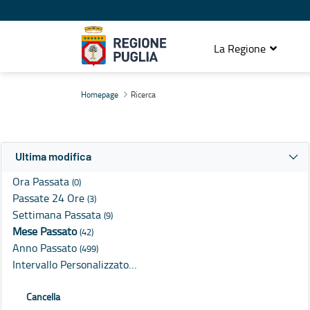
La Regione
Ricerca
Homepage
Ricerca
Ultima modifica
Ora Passata
(0)
Passate 24 Ore
(3)
Settimana Passata
(9)
Mese Passato
(42)
Anno Passato
(499)
Intervallo Personalizzato…
Cancella