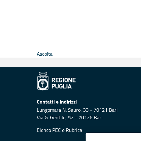
Ascolta
Contatti e indirizzi
Lungomare N. Sauro, 33 - 70121 Bari
Via G. Gentile, 52 - 70126 Bari
Elenco PEC
e
Rubrica