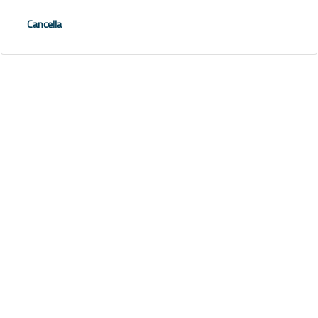
Cancella