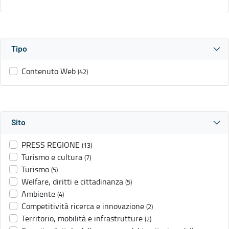
Tipo
Contenuto Web
(42)
Sito
PRESS REGIONE
(13)
Turismo e cultura
(7)
Turismo
(5)
Welfare, diritti e cittadinanza
(5)
Ambiente
(4)
Competitività ricerca e innovazione
(2)
Territorio, mobilità e infrastrutture
(2)