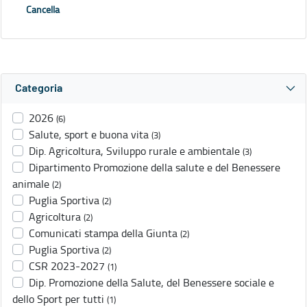
Cancella
Categoria
2026
(6)
Salute, sport e buona vita
(3)
Dip. Agricoltura, Sviluppo rurale e ambientale
(3)
Dipartimento Promozione della salute e del Benessere
animale
(2)
Puglia Sportiva
(2)
Agricoltura
(2)
Comunicati stampa della Giunta
(2)
Puglia Sportiva
(2)
CSR 2023-2027
(1)
Dip. Promozione della Salute, del Benessere sociale e
dello Sport per tutti
(1)