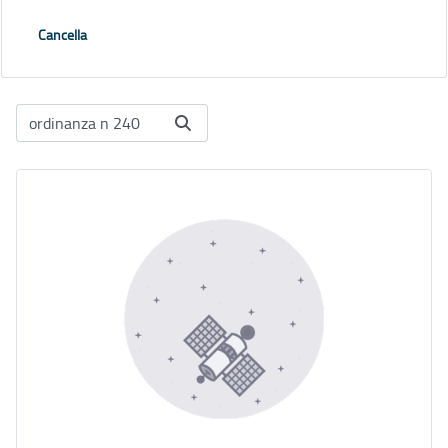
Cancella