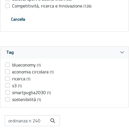
Competitività, ricerca e Innovazione
(126)
Cancella
Tag
blueconomy
(1)
economia circolare
(1)
ricerca
(1)
s3
(1)
smartpuglia2030
(1)
sostenibilità
(1)