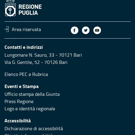
Area riservata
Contatti e indirizzi
Lungomare N. Sauro, 33 - 70121 Bari
Via G. Gentile, 52 - 70126 Bari
Elenco PEC
e
Rubrica
Eventi e Stampa
Ufficio stampa della Giunta
Press Regione
Logo e identità regionale
Accessibilità
Dichiarazione di accessibilità