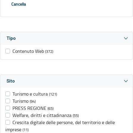
Cancella
Tipo
Contenuto Web
(372)
Sito
Turismo e cultura
(121)
Turismo
(94)
PRESS REGIONE
(65)
Welfare, diritti e cittadinanza
(55)
Crescita digitale delle persone, del territorio e delle
imprese
(11)