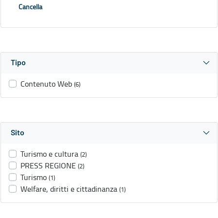
Cancella
Tipo
Contenuto Web
(6)
Sito
Turismo e cultura
(2)
PRESS REGIONE
(2)
Turismo
(1)
Welfare, diritti e cittadinanza
(1)