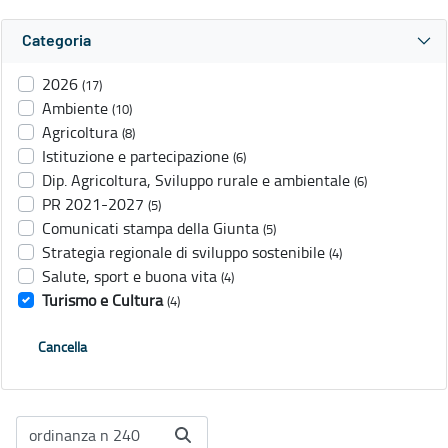
Categoria
2026
(17)
Ambiente
(10)
Agricoltura
(8)
Istituzione e partecipazione
(6)
Dip. Agricoltura, Sviluppo rurale e ambientale
(6)
PR 2021-2027
(5)
Comunicati stampa della Giunta
(5)
Strategia regionale di sviluppo sostenibile
(4)
Salute, sport e buona vita
(4)
Turismo e Cultura
(4)
Cancella