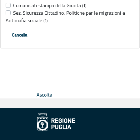
Comunicati stampa della Giunta
(1)
Sez. Sicurezza Cittadino, Politiche per le migrazioni e
Antimafia sociale
(1)
Cancella
Ascolta