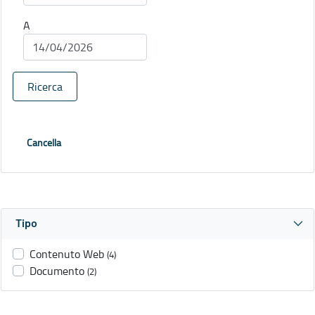
A
Ricerca
Cancella
Tipo
Contenuto Web
(4)
Documento
(2)