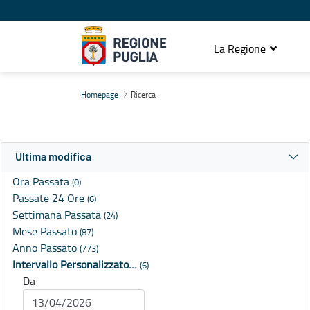
La Regione
Ricerca
Homepage
Ricerca
Ultima modifica
Ora Passata
(0)
Passate 24 Ore
(6)
Settimana Passata
(24)
Mese Passato
(87)
Anno Passato
(773)
Intervallo Personalizzato…
(6)
Da