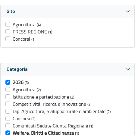
Sito
Agricoltura
(4)
PRESS REGIONE
(1)
Concorsi
(1)
Categoria
2026
(6)
Agricoltura
(2)
Istituzione e partecipazione
(2)
Competitività, ricerca e Innovazione
(2)
Dip. Agricoltura, Sviluppo rurale e ambientale
(2)
Concorsi
(2)
Comunicati Sedute Giunta Regionale
(1)
Welfare, Diritti e Cittadinanza
(1)