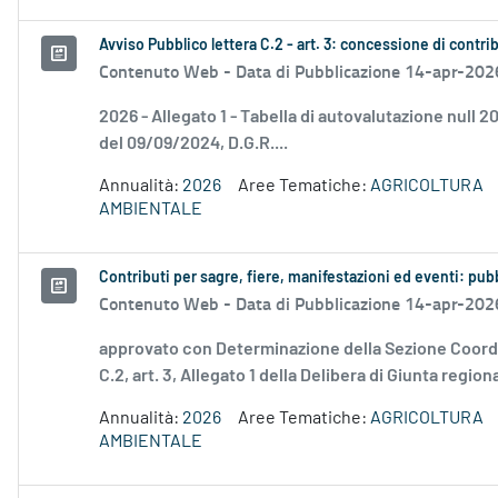
Avviso Pubblico lettera C.2 - art. 3: concessione di contri
Contenuto Web -
Data di Pubblicazione 14-apr-202
2026 - Allegato 1 - Tabella di autovalutazione null
del 09/09/2024, D.G.R....
Annualità:
2026
Aree Tematiche:
AGRICOLTURA
AMBIENTALE
Contributi per sagre, fiere, manifestazioni ed eventi: pubb
Contenuto Web -
Data di Pubblicazione 14-apr-202
approvato con Determinazione della Sezione Coordin
C.2, art. 3, Allegato 1 della Delibera di Giunta regiona
Annualità:
2026
Aree Tematiche:
AGRICOLTURA
AMBIENTALE