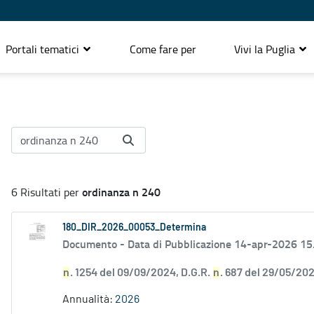
Portali tematici
Come fare per
Vivi la Puglia
ordinanza n 240
6 Risultati per
180_DIR_2026_00053_Determina
Documento -
Data di Pubblicazione 14-apr-2026 15
n
. 1254 del 09/09/2024, D.G.R.
n
. 687 del 29/05/202
Annualità:
2026